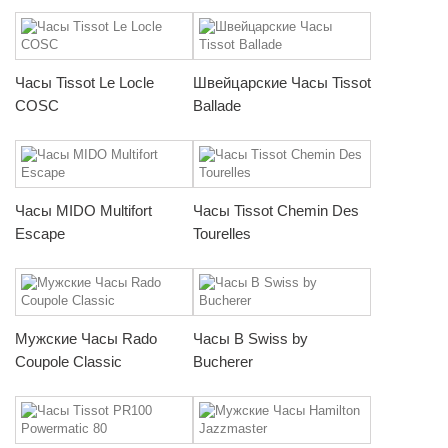
Часы Tissot Le Locle
Швейцарские Часы Tissot
COSC
Ballade
Часы MIDO Multifort
Часы Tissot Chemin Des
Escape
Tourelles
Мужские Часы Rado
Часы B Swiss by
Coupole Classic
Bucherer