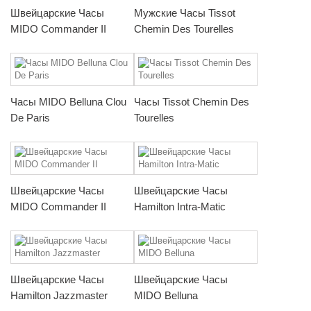
Швейцарские Часы
Мужские Часы Tissot
MIDO Commander II
Chemin Des Tourelles
Часы MIDO Belluna Clou
Часы Tissot Chemin Des
De Paris
Tourelles
Швейцарские Часы
Швейцарские Часы
MIDO Commander II
Hamilton Intra-Matic
Швейцарские Часы
Швейцарские Часы
Hamilton Jazzmaster
MIDO Belluna