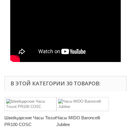
В ЭТОЙ КАТЕГОРИИ 30 ТОВАРОВ:
Швейцарские Часы Tissot
Часы MIDO Baroncelli
PR100 COSC
Jubilee