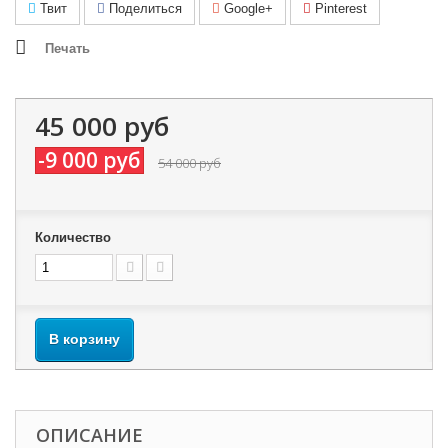
Твит
Поделиться
Google+
Pinterest
Печать
45 000 руб
-9 000 руб
54 000 руб
Количество
В корзину
ОПИСАНИЕ