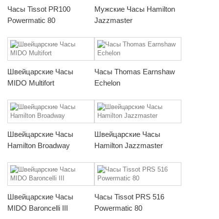
Часы Tissot PR100
Мужские Часы Hamilton
Powermatic 80
Jazzmaster
Швейцарские Часы
Часы Thomas Earnshaw
MIDO Multifort
Echelon
Швейцарские Часы
Швейцарские Часы
Hamilton Broadway
Hamilton Jazzmaster
Швейцарские Часы
Часы Tissot PRS 516
MIDO Baroncelli III
Powermatic 80