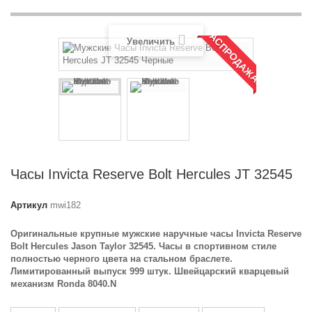
РАСПРОДАЖА!
Увеличить
Часы Invicta Reserve Bolt Hercules JT 32545
Артикул
mwi182
Оригинальные крупные мужские наручные часы Invicta Reserve
Bolt Hercules Jason Taylor 32545. Часы в спортивном стиле
полностью черного цвета на стальном браслете.
Лимитированный выпуск 999 штук. Швейцарский кварцевый
механизм Ronda 8040.N