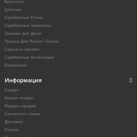
Браслеты
Цепочки
Серебряные Ручки
Серебряные Зажигалки
Зажимы для Денег
Пряжки Для Ремня / Бляхи
Серьги и сережки
Серебряные Аксессуары
Бумажники
Информация
Скидки
Новые товары
Лидеры продаж
Связаться с нами
Доставка
Оплата