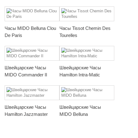
Часы MIDO Belluna Clou
Часы Tissot Chemin Des
De Paris
Tourelles
Швейцарские Часы
Швейцарские Часы
MIDO Commander II
Hamilton Intra-Matic
Швейцарские Часы
Швейцарские Часы
Hamilton Jazzmaster
MIDO Belluna