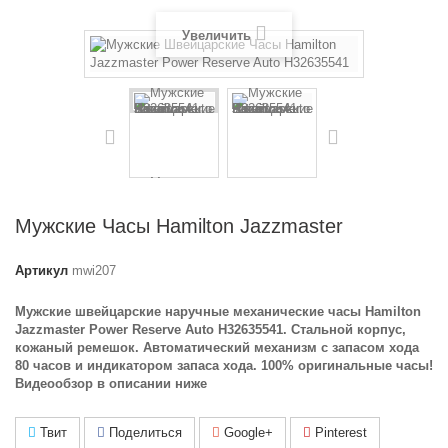
Увеличить
Мужские Часы Hamilton Jazzmaster
Артикул
mwi207
Мужские швейцарские наручные механические часы Hamilton
Jazzmaster Power Reserve Auto H32635541. Стальной корпус,
кожаный ремешок. Автоматический механизм с запасом хода
80 часов и индикатором запаса хода. 100% оригинальные часы!
Видеообзор в описании ниже
Твит
Поделиться
Google+
Pinterest