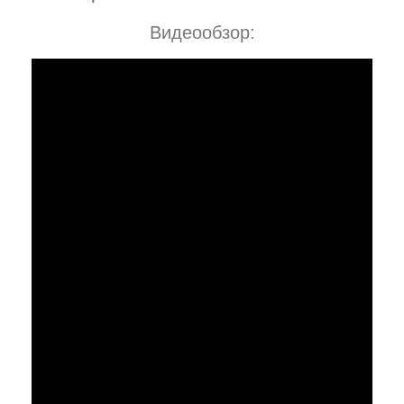
Видеообзор: