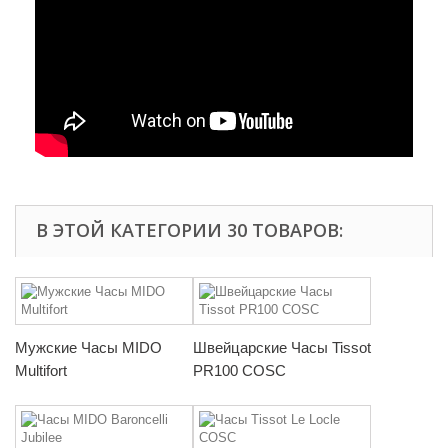
В ЭТОЙ КАТЕГОРИИ 30 ТОВАРОВ:
Мужские Часы MIDO
Швейцарские Часы Tissot
Multifort
PR100 COSC