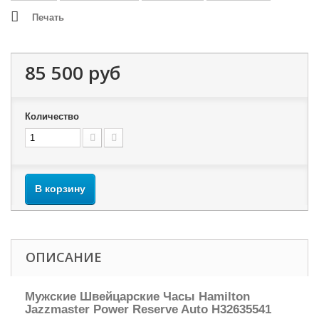
Печать
85 500 руб
Количество
В корзину
ОПИСАНИЕ
Мужские Швейцарские Часы Hamilton
Jazzmaster Power Reserve Auto H32635541