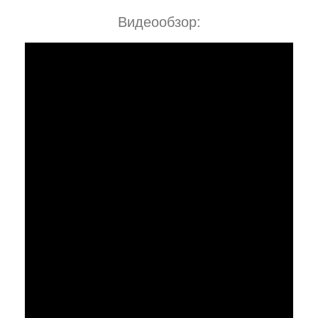
Видеообзор: