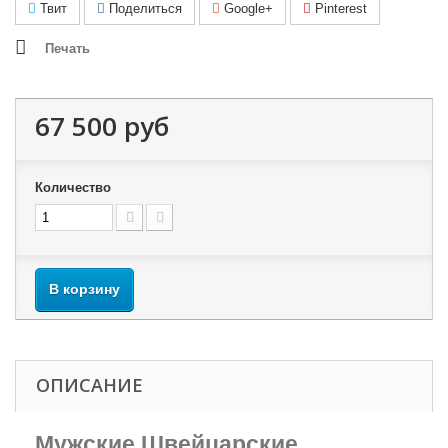
Твит
Поделиться
Google+
Pinterest
Печать
67 500 руб
Количество
В корзину
ОПИСАНИЕ
Мужские Швейцарские