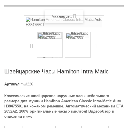
Увеличить
Швейцарские Часы Hamilton Intra-Matic
Артикул
mwi226
Классические швейцарские наручные часы небольшого
размера для мужчин Hamilton American Classic Intra-Matic Auto
H38475501 на кожаном ремешке. Автоматический механизм ETA
2892A2. 100% оригинальные часы хэмилтон! Видеообзор в
описании ниже