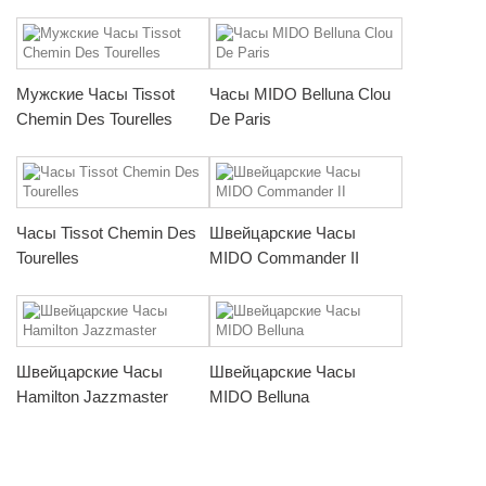
Мужские Часы Tissot
Часы MIDO Belluna Clou
Chemin Des Tourelles
De Paris
Часы Tissot Chemin Des
Швейцарские Часы
Tourelles
MIDO Commander II
Швейцарские Часы
Швейцарские Часы
Hamilton Jazzmaster
MIDO Belluna