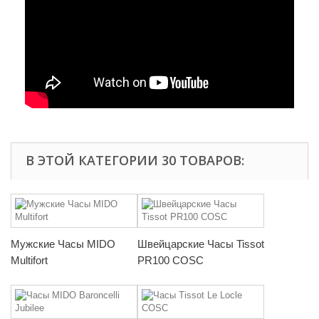
В ЭТОЙ КАТЕГОРИИ 30 ТОВАРОВ:
Мужские Часы MIDO
Швейцарские Часы Tissot
Multifort
PR100 COSC