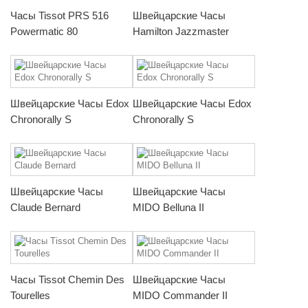
Часы Tissot PRS 516
Швейцарские Часы
Powermatic 80
Hamilton Jazzmaster
Швейцарские Часы Edox
Швейцарские Часы Edox
Chronorally S
Chronorally S
Швейцарские Часы
Швейцарские Часы
Claude Bernard
MIDO Belluna II
Часы Tissot Chemin Des
Швейцарские Часы
Tourelles
MIDO Commander II