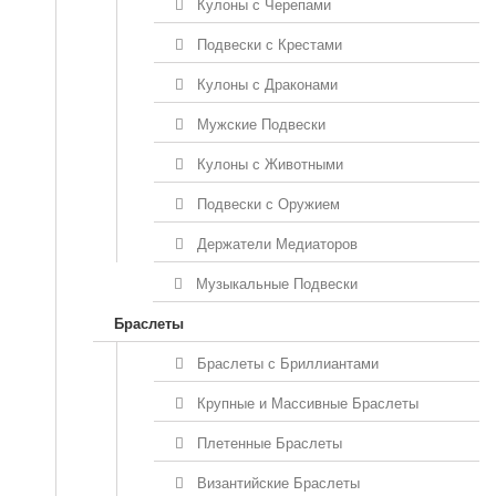
Кулоны с Черепами
Подвески с Крестами
Кулоны с Драконами
Мужские Подвески
Кулоны с Животными
Подвески с Оружием
Держатели Медиаторов
Музыкальные Подвески
Браслеты
Браслеты с Бриллиантами
Крупные и Массивные Браслеты
Плетенные Браслеты
Византийские Браслеты