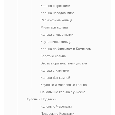
Кольца с крестами
Кольца народов мира
Религиозные кольца
Милитари кольца
Кольца с животными
Крутящиеся кольца
Кольца по Фильмам и Комиксам
Золотые кольца
Весьма оригинальный дизайн
Кольца с камнями
Кольца без камней
Крупные и массивные кольца
Небольшие кольца / унисекс
Кулоны / Подвески
Кулоны с Черепами
Подвески с Крестами