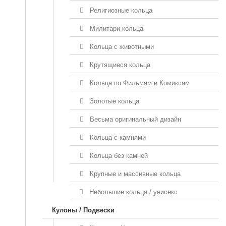
Религиозные кольца
Милитари кольца
Кольца с животными
Крутящиеся кольца
Кольца по Фильмам и Комиксам
Золотые кольца
Весьма оригинальный дизайн
Кольца с камнями
Кольца без камней
Крупные и массивные кольца
Небольшие кольца / унисекс
Кулоны / Подвески