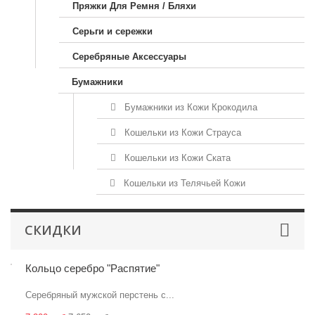
Пряжки Для Ремня / Бляхи
Серьги и сережки
Серебряные Аксессуары
Бумажники
Бумажники из Кожи Крокодила
Кошельки из Кожи Страуса
Кошельки из Кожи Ската
Кошельки из Телячьей Кожи
СКИДКИ
Кольцо серебро "Распятие"
Серебряный мужской перстень с...