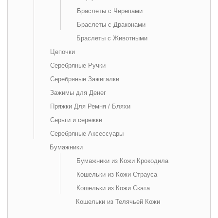
Браслеты с Черепами
Браслеты с Драконами
Браслеты с Животными
Цепочки
Серебряные Ручки
Серебряные Зажигалки
Зажимы для Денег
Пряжки Для Ремня / Бляхи
Серьги и сережки
Серебряные Аксессуары
Бумажники
Бумажники из Кожи Крокодила
Кошельки из Кожи Страуса
Кошельки из Кожи Ската
Кошельки из Телячьей Кожи