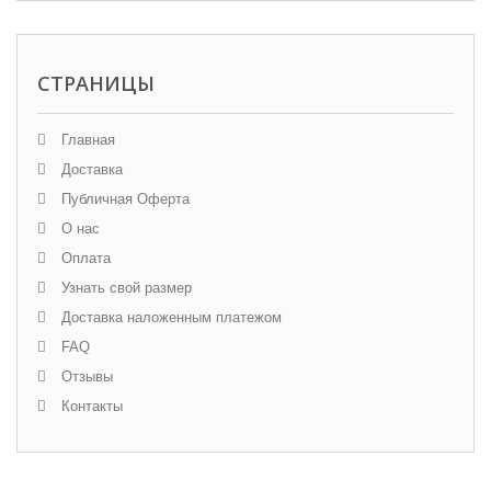
СТРАНИЦЫ
Главная
Доставка
Публичная Оферта
О нас
Оплата
Узнать свой размер
Доставка наложенным платежом
FAQ
Отзывы
Контакты