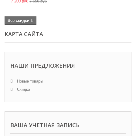
7 200 руб
7 650 руб
Все скидки
КАРТА САЙТА
НАШИ ПРЕДЛОЖЕНИЯ
Новые товары
Скидка
ВАША УЧЕТНАЯ ЗАПИСЬ