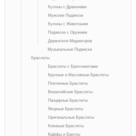
Кулоны с Драконами
Мужские Подвески
Кулоны с Животными
Подвески с Оружием
Держатели Медиаторов
Музыкальные Подвески
Браслеты
Браслеты с Бриллиантами
Крупные и Массивные Браслеты
Плетенные Браслеты
Византийские Браслеты
Панцирные Браслеты
Якорные Браслеты
Оригинальные Браслеты
Кожаные Браслеты
Каффы и Банглы