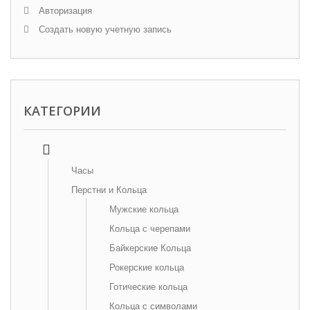
Авторизация
Создать новую учетную запись
КАТЕГОРИИ
Часы
Перстни и Кольца
Мужские кольца
Кольца с черепами
Байкерские Кольца
Рокерские кольца
Готические кольца
Кольца с символами