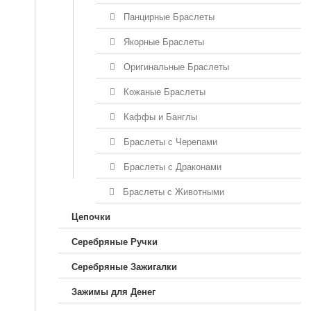
Панцирные Браслеты
Якорные Браслеты
Оригинальные Браслеты
Кожаные Браслеты
Каффы и Банглы
Браслеты с Черепами
Браслеты с Драконами
Браслеты с Животными
Цепочки
Серебряные Ручки
Серебряные Зажигалки
Зажимы для Денег