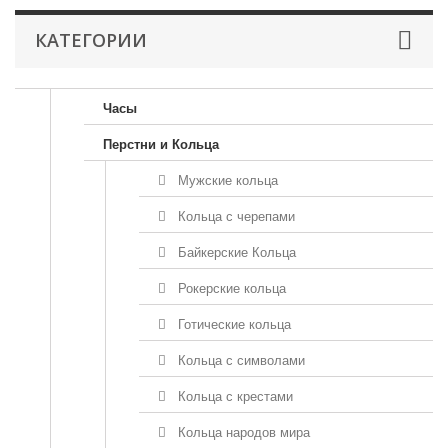
КАТЕГОРИИ
Часы
Перстни и Кольца
Мужские кольца
Кольца с черепами
Байкерские Кольца
Рокерские кольца
Готические кольца
Кольца с символами
Кольца с крестами
Кольца народов мира