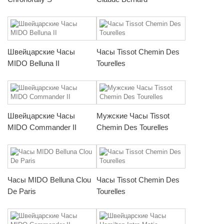
Швейцарские Часы
Часы Tissot Chemin Des
MIDO Belluna II
Tourelles
Швейцарские Часы
Мужские Часы Tissot
MIDO Commander II
Chemin Des Tourelles
Часы MIDO Belluna Clou
Часы Tissot Chemin Des
De Paris
Tourelles