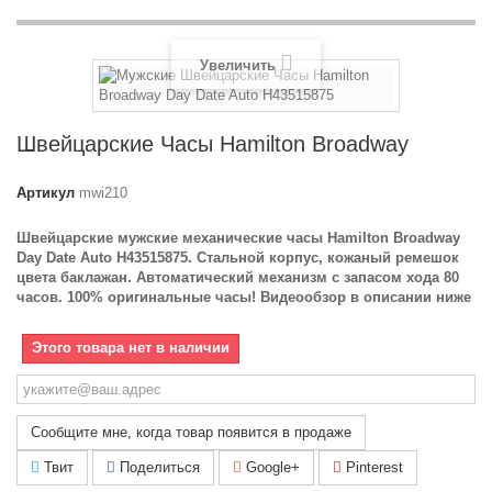
Увеличить
Швейцарские Часы Hamilton Broadway
Артикул
mwi210
Швейцарские мужские механические часы Hamilton Broadway
Day Date Auto H43515875. Стальной корпус, кожаный ремешок
цвета баклажан. Автоматический механизм с запасом хода 80
часов. 100% оригинальные часы! Видеообзор в описании ниже
Этого товара нет в наличии
Сообщите мне, когда товар появится в продаже
Твит
Поделиться
Google+
Pinterest