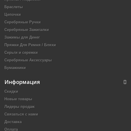
Браслеты
Цепочки
Серебряные Ручки
Серебряные Зажигалки
Зажимы для Денег
Пряжки Для Ремня / Бляхи
Серьги и сережки
Серебряные Аксессуары
Бумажники
Информация
Скидки
Новые товары
Лидеры продаж
Связаться с нами
Доставка
Оплата