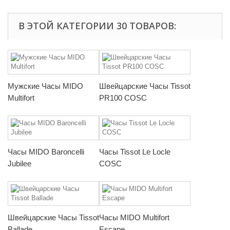
В ЭТОЙ КАТЕГОРИИ 30 ТОВАРОВ:
Мужские Часы MIDO
Швейцарские Часы Tissot
Multifort
PR100 COSC
Часы MIDO Baroncelli
Часы Tissot Le Locle
Jubilee
COSC
Швейцарские Часы Tissot
Часы MIDO Multifort
Ballade
Escape