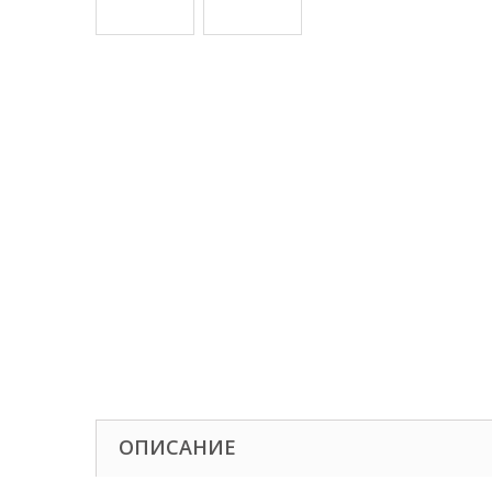
ОПИСАНИЕ