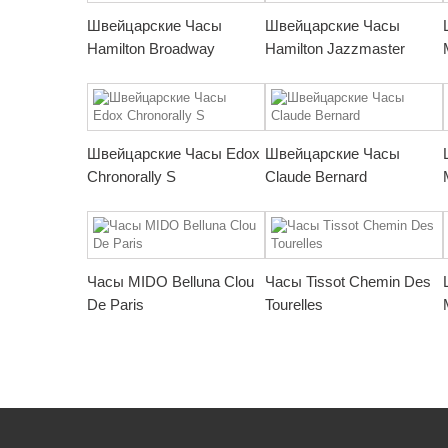
Швейцарские Часы
Швейцарские Часы
Hamilton Broadway
Hamilton Jazzmaster
Швейцарские Часы Edox
Швейцарские Часы
Chronorally S
Claude Bernard
Часы MIDO Belluna Clou
Часы Tissot Chemin Des
De Paris
Tourelles