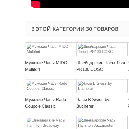
В ЭТОЙ КАТЕГОРИИ 30 ТОВАРОВ:
Мужские Часы MIDO
Швейцарские Часы Tissot
Multifort
PR100 COSC
Мужские Часы Rado
Часы B Swiss by
Coupole Classic
Bucherer