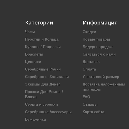
Категории
Информация
Часы
Скидки
Перстни и Кольца
Новые товары
Кулоны / Подвески
Лидеры продаж
Браслеты
Связаться с нами
Цепочки
Доставка
Серебряные Ручки
Оплата
Серебряные Зажигалки
Узнать свой размер
Зажимы для Денег
Доставка наложенным
платежом
Пряжки Для Ремня /
Бляхи
FAQ
Серьги и сережки
Отзывы
Серебряные Аксессуары
Карта сайта
Бумажники