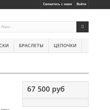
Свяжитесь с нами
Войти
СКИ
БРАСЛЕТЫ
ЦЕПОЧКИ
67 500 руб
 часы-