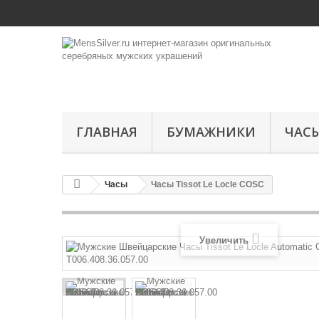
ГЛАВНАЯ
БУМАЖНИКИ
ЧАС
Часы
Часы Tissot Le Locle COSC
Увеличить