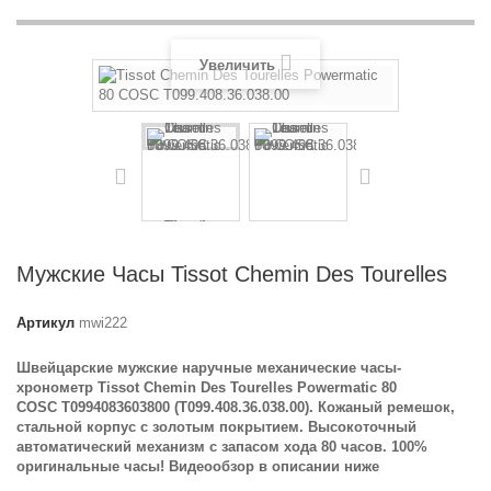
Увеличить
Мужские Часы Tissot Chemin Des Tourelles
Артикул
mwi222
Швейцарские мужские наручные механические часы-
хронометр Tissot Chemin Des Tourelles Powermatic 80
COSC T0994083603800 (T099.408.36.038.00). Кожаный ремешок,
стальной корпус с золотым покрытием. Высокоточный
автоматический механизм с запасом хода 80 часов. 100%
оригинальные часы! Видеообзор в описании ниже