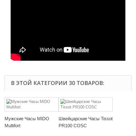
В ЭТОЙ КАТЕГОРИИ 30 ТОВАРОВ:
Мужские Часы MIDO
Швейцарские Часы Tissot
Multifort
PR100 COSC