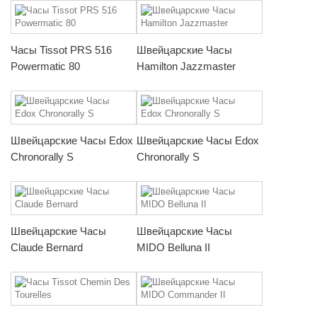
Часы Tissot PRS 516
Швейцарские Часы
Powermatic 80
Hamilton Jazzmaster
Швейцарские Часы Edox
Швейцарские Часы Edox
Chronorally S
Chronorally S
Швейцарские Часы
Швейцарские Часы
Claude Bernard
MIDO Belluna II