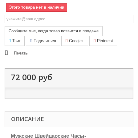
Этого товара нет в наличии
Сообщите мне, когда товар появится в продаже
Твит
Поделиться
Google+
Pinterest
Печать
72 000 руб
ОПИСАНИЕ
Мужские Швейцарские Часы-