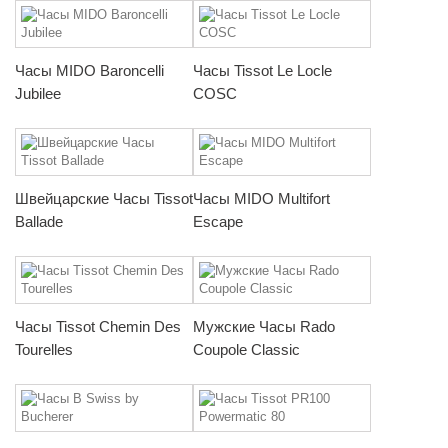
Часы MIDO Baroncelli
Часы Tissot Le Locle
Jubilee
COSC
Швейцарские Часы Tissot
Часы MIDO Multifort
Ballade
Escape
Часы Tissot Chemin Des
Мужские Часы Rado
Tourelles
Coupole Classic