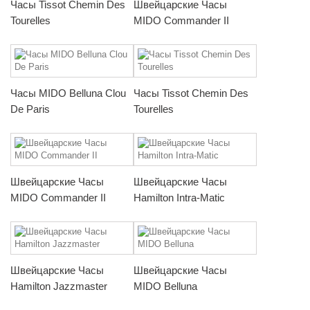
Часы Tissot Chemin Des
Швейцарские Часы
Tourelles
MIDO Commander II
Часы MIDO Belluna Clou
Часы Tissot Chemin Des
De Paris
Tourelles
Швейцарские Часы
Швейцарские Часы
MIDO Commander II
Hamilton Intra-Matic
Швейцарские Часы
Швейцарские Часы
Hamilton Jazzmaster
MIDO Belluna