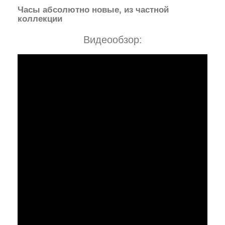
Часы абсолютно новые, из частной
коллекции
Видеообзор: