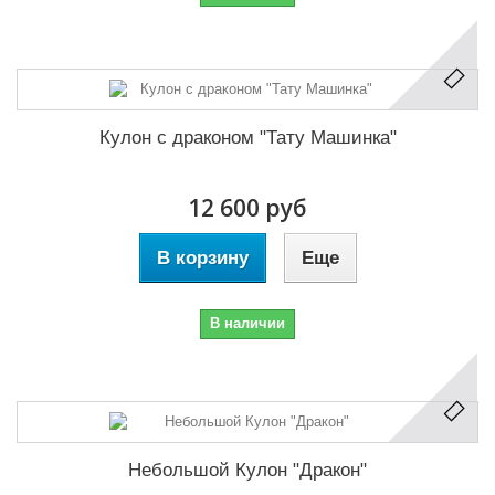
Кулон с драконом "Тату Машинка"
12 600 руб
В корзину
Еще
В наличии
Небольшой Кулон "Дракон"