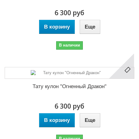
6 300 руб
В корзину
Еще
В наличии
Тату кулон "Огненный Дракон"
6 300 руб
В корзину
Еще
В наличии