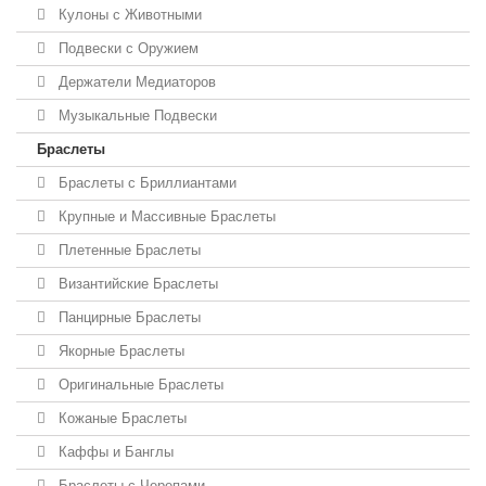
Кулоны с Животными
Подвески с Оружием
Держатели Медиаторов
Музыкальные Подвески
Браслеты
Браслеты с Бриллиантами
Крупные и Массивные Браслеты
Плетенные Браслеты
Византийские Браслеты
Панцирные Браслеты
Якорные Браслеты
Оригинальные Браслеты
Кожаные Браслеты
Каффы и Банглы
Браслеты с Черепами