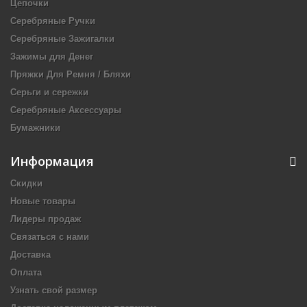
Цепочки
Серебряные Ручки
Серебряные Зажигалки
Зажимы для Денег
Пряжки Для Ремня / Бляхи
Серьги и сережки
Серебряные Аксессуары
Бумажники
Информация
Скидки
Новые товары
Лидеры продаж
Связаться с нами
Доставка
Оплата
Узнать свой размер