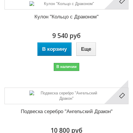
Кулон "Кольцо с Драконом"
9 540 руб
В корзину
Еще
В наличии
Подвеска серебро "Ангельский Дракон"
10 800 руб