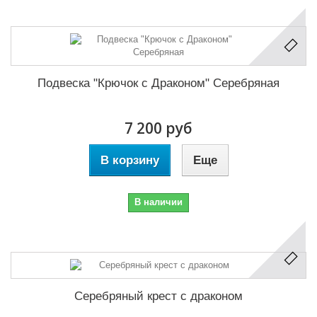
Подвеска "Крючок с Драконом" Серебряная
7 200 руб
В корзину
Еще
В наличии
Серебряный крест с драконом