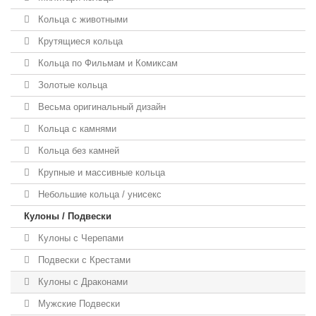
Кольца с животными
Крутящиеся кольца
Кольца по Фильмам и Комиксам
Золотые кольца
Весьма оригинальный дизайн
Кольца с камнями
Кольца без камней
Крупные и массивные кольца
Небольшие кольца / унисекс
Кулоны / Подвески
Кулоны с Черепами
Подвески с Крестами
Кулоны с Драконами
Мужские Подвески