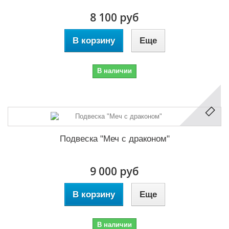
8 100 руб
В корзину
Еще
В наличии
Подвеска "Меч с драконом"
9 000 руб
В корзину
Еще
В наличии