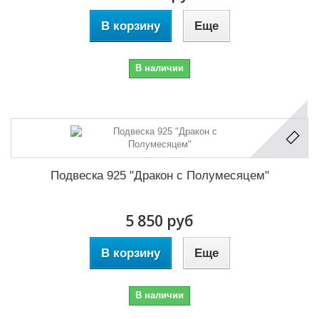
В корзину
Еще
В наличии
Подвеска 925 "Дракон с Полумесяцем"
5 850 руб
В корзину
Еще
В наличии