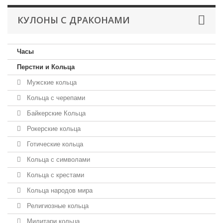
КУЛОНЫ С ДРАКОНАМИ
Часы
Перстни и Кольца
Мужские кольца
Кольца с черепами
Байкерские Кольца
Рокерские кольца
Готические кольца
Кольца с символами
Кольца с крестами
Кольца народов мира
Религиозные кольца
Милитари кольца