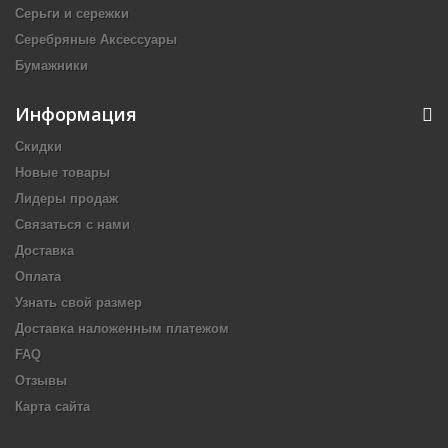
Серьги и сережки
Серебряные Аксессуары
Бумажники
Информация
Скидки
Новые товары
Лидеры продаж
Связаться с нами
Доставка
Оплата
Узнать свой размер
Доставка наложенным платежом
FAQ
Отзывы
Карта сайта