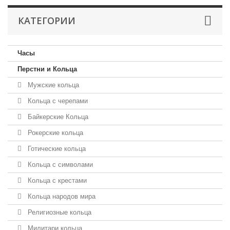
КАТЕГОРИИ
Часы
Перстни и Кольца
Мужские кольца
Кольца с черепами
Байкерские Кольца
Рокерские кольца
Готические кольца
Кольца с символами
Кольца с крестами
Кольца народов мира
Религиозные кольца
Милитари кольца