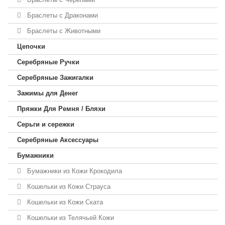
Браслеты с Драконами
Браслеты с Животными
Цепочки
Серебряные Ручки
Серебряные Зажигалки
Зажимы для Денег
Пряжки Для Ремня / Бляхи
Серьги и сережки
Серебряные Аксессуары
Бумажники
Бумажники из Кожи Крокодила
Кошельки из Кожи Страуса
Кошельки из Кожи Ската
Кошельки из Телячьей Кожи