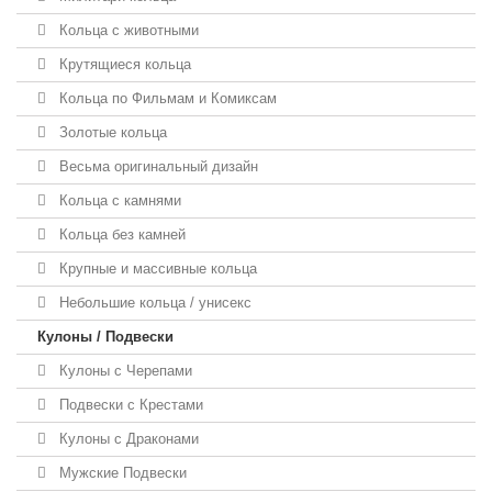
Кольца с животными
Крутящиеся кольца
Кольца по Фильмам и Комиксам
Золотые кольца
Весьма оригинальный дизайн
Кольца с камнями
Кольца без камней
Крупные и массивные кольца
Небольшие кольца / унисекс
Кулоны / Подвески
Кулоны с Черепами
Подвески с Крестами
Кулоны с Драконами
Мужские Подвески