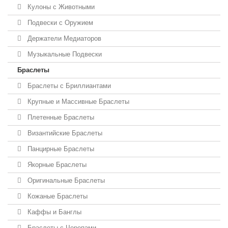
Кулоны с Животными
Подвески с Оружием
Держатели Медиаторов
Музыкальные Подвески
Браслеты
Браслеты с Бриллиантами
Крупные и Массивные Браслеты
Плетенные Браслеты
Византийские Браслеты
Панцирные Браслеты
Якорные Браслеты
Оригинальные Браслеты
Кожаные Браслеты
Каффы и Банглы
Браслеты с Черепами