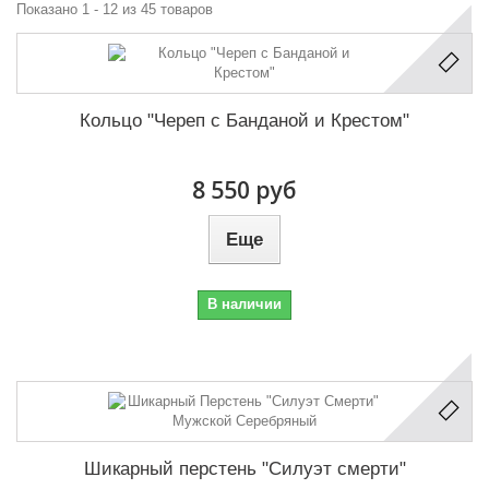
Показано 1 - 12 из 45 товаров
Кольцо "Череп с Банданой и Крестом"
8 550 руб
Еще
В наличии
Шикарный перстень "Силуэт смерти"