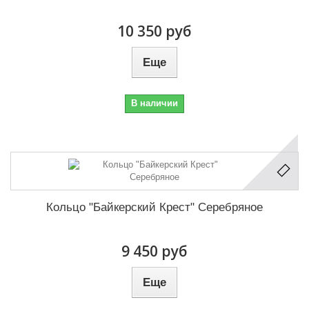
10 350 руб
Еще
В наличии
Кольцо "Байкерский Крест" Серебряное
9 450 руб
Еще