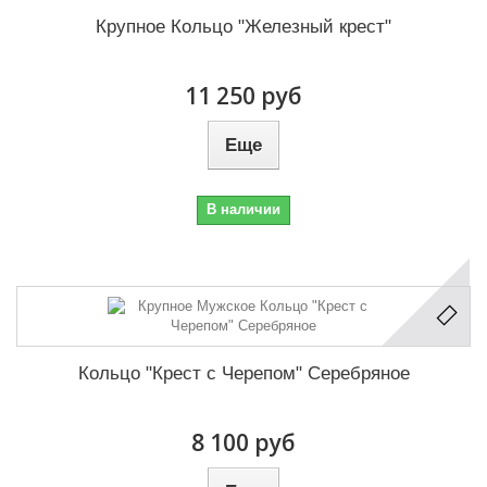
Крупное Кольцо "Железный крест"
11 250 руб
Еще
В наличии
Кольцо "Крест с Черепом" Серебряное
8 100 руб