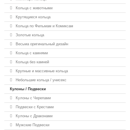
Кольца с животными
Крутящиеся кольца
Кольца по Фильмам и Комиксам
Золотые кольца
Весьма оригинальный дизайн
Кольца с камнями
Кольца без камней
Крупные и массивные кольца
Небольшие кольца / унисекс
Кулоны / Подвески
Кулоны с Черепами
Подвески с Крестами
Кулоны с Драконами
Мужские Подвески