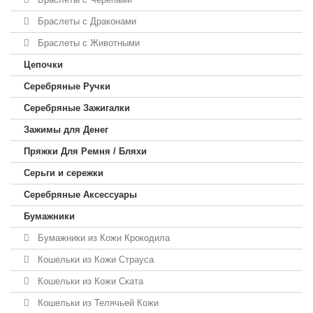
Браслеты с Драконами
Браслеты с Животными
Цепочки
Серебряные Ручки
Серебряные Зажигалки
Зажимы для Денег
Пряжки Для Ремня / Бляхи
Серьги и сережки
Серебряные Аксессуары
Бумажники
Бумажники из Кожи Крокодила
Кошельки из Кожи Страуса
Кошельки из Кожи Ската
Кошельки из Телячьей Кожи