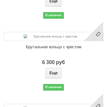
Еще
В наличии
Брутальное кольцо с крестом
6 300 руб
Еще
В наличии