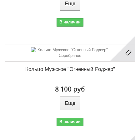
Еще
В наличии
Кольцо Мужское "Огненный Роджер"
8 100 руб
Еще
В наличии