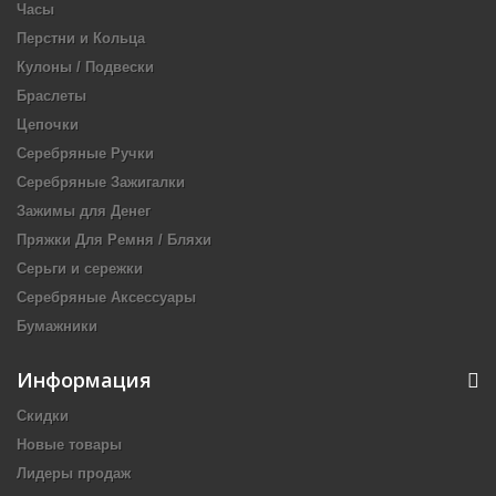
Часы
Перстни и Кольца
Кулоны / Подвески
Браслеты
Цепочки
Серебряные Ручки
Серебряные Зажигалки
Зажимы для Денег
Пряжки Для Ремня / Бляхи
Серьги и сережки
Серебряные Аксессуары
Бумажники
Информация
Скидки
Новые товары
Лидеры продаж