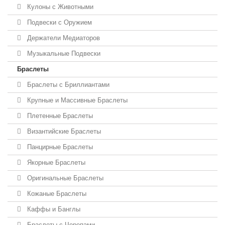
Кулоны с Животными
Подвески с Оружием
Держатели Медиаторов
Музыкальные Подвески
Браслеты
Браслеты с Бриллиантами
Крупные и Массивные Браслеты
Плетенные Браслеты
Византийские Браслеты
Панцирные Браслеты
Якорные Браслеты
Оригинальные Браслеты
Кожаные Браслеты
Каффы и Банглы
Браслеты с Черепами