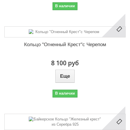
В наличии
Кольцо "Огненный Крест"с Черепом
8 100 руб
Еще
В наличии