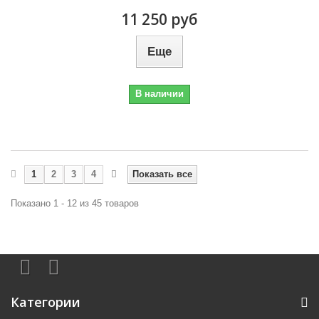
11 250 руб
Еще
В наличии
1
2
3
4
Показать все
Показано 1 - 12 из 45 товаров
Категории