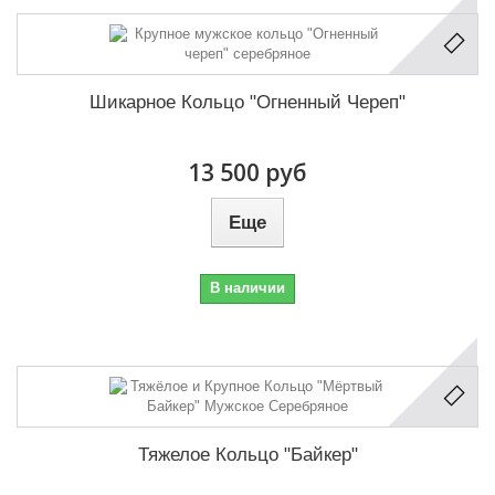
Шикарное Кольцо "Огненный Череп"
13 500 руб
Еще
В наличии
Тяжелое Кольцо "Байкер"