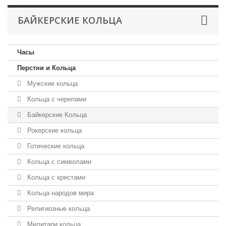
БАЙКЕРСКИЕ КОЛЬЦА
Часы
Перстни и Кольца
Мужские кольца
Кольца с черепами
Байкерские Кольца
Рокерские кольца
Готические кольца
Кольца с символами
Кольца с крестами
Кольца народов мира
Религиозные кольца
Милитари кольца