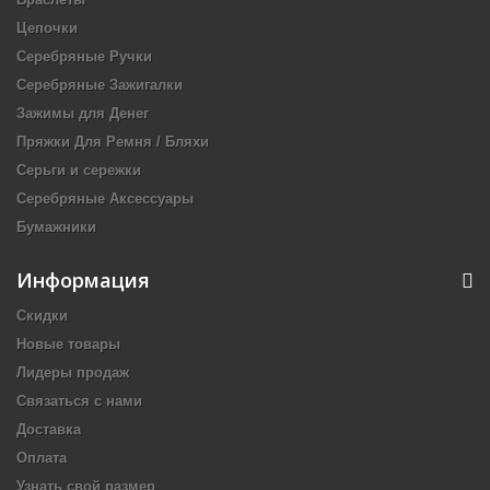
Цепочки
Серебряные Ручки
Серебряные Зажигалки
Зажимы для Денег
Пряжки Для Ремня / Бляхи
Серьги и сережки
Серебряные Аксессуары
Бумажники
Информация
Скидки
Новые товары
Лидеры продаж
Связаться с нами
Доставка
Оплата
Узнать свой размер