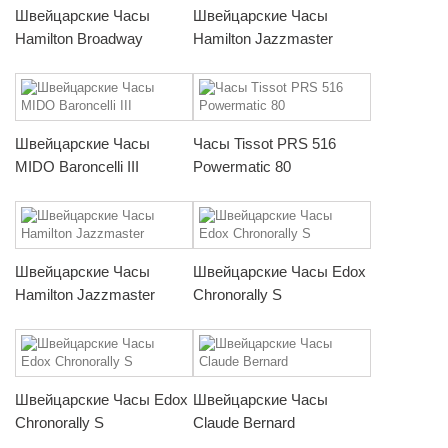
Швейцарские Часы
Швейцарские Часы
Hamilton Broadway
Hamilton Jazzmaster
Швейцарские Часы
Часы Tissot PRS 516
MIDO Baroncelli III
Powermatic 80
Швейцарские Часы
Швейцарские Часы Edox
Hamilton Jazzmaster
Chronorally S
Швейцарские Часы Edox
Швейцарские Часы
Chronorally S
Claude Bernard