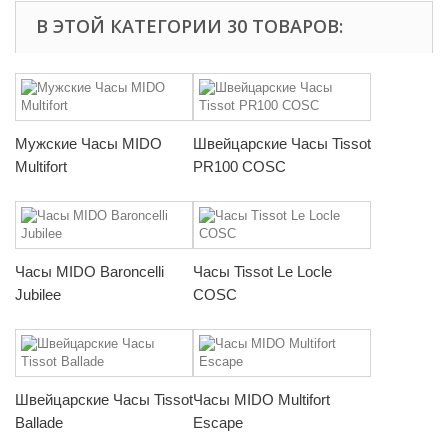
В ЭТОЙ КАТЕГОРИИ 30 ТОВАРОВ:
Мужские Часы MIDO
Швейцарские Часы Tissot
Multifort
PR100 COSC
Часы MIDO Baroncelli
Часы Tissot Le Locle
Jubilee
COSC
Швейцарские Часы Tissot
Часы MIDO Multifort
Ballade
Escape