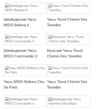
Швейцарские Часы
Часы Tissot Chemin Des
MIDO Belluna II
Tourelles
Швейцарские Часы
Мужские Часы Tissot
MIDO Commander II
Chemin Des Tourelles
Часы MIDO Belluna Clou
Часы Tissot Chemin Des
De Paris
Tourelles