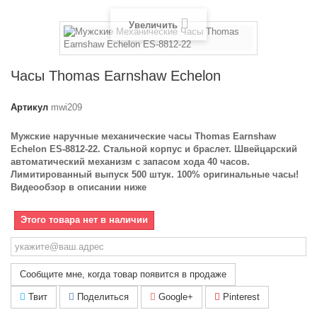
Увеличить
Часы Thomas Earnshaw Echelon
Артикул
mwi209
Мужские наручные механические часы Thomas Earnshaw
Echelon ES-8812-22. Стальной корпус и браслет. Швейцарский
автоматический механизм с запасом хода 40 часов.
Лимитированный выпуск 500 штук. 100% оригинальные часы!
Видеообзор в описании ниже
Этого товара нет в наличии
Сообщите мне, когда товар появится в продаже
Твит
Поделиться
Google+
Pinterest