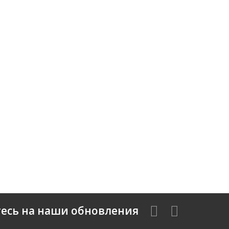
есь на наши обновления