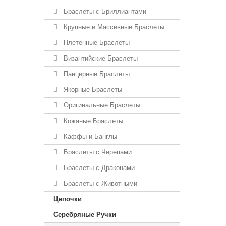
Браслеты с Бриллиантами
Крупные и Массивные Браслеты
Плетенные Браслеты
Византийские Браслеты
Панцирные Браслеты
Якорные Браслеты
Оригинальные Браслеты
Кожаные Браслеты
Каффы и Банглы
Браслеты с Черепами
Браслеты с Драконами
Браслеты с Животными
Цепочки
Серебряные Ручки