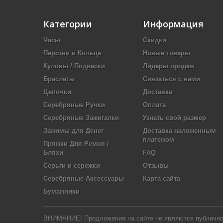
Категории
Информация
Часы
Скидки
Перстни и Кольца
Новые товары
Кулоны / Подвески
Лидеры продаж
Браслеты
Связаться с нами
Цепочки
Доставка
Серебряные Ручки
Оплата
Серебряные Зажигалки
Узнать свой размер
Зажимы для Денег
Доставка наложенным
платежом
Пряжки Для Ремня /
Бляхи
FAQ
Серьги и сережки
Отзывы
Серебряные Аксессуары
Карта сайта
Бумажники
ВНИМАНИЕ! Предложения на сайте не являются публичной 