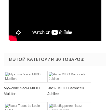
В ЭТОЙ КАТЕГОРИИ 30 ТОВАРОВ:
Мужские Часы MIDO
Часы MIDO Baroncelli
Multifort
Jubilee