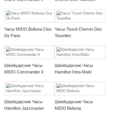
Часы MIDO Belluna Clou
Часы Tissot Chemin Des
De Paris
Tourelles
Швейцарские Часы
Швейцарские Часы
MIDO Commander II
Hamilton Intra-Matic
Швейцарские Часы
Швейцарские Часы
Hamilton Jazzmaster
MIDO Belluna