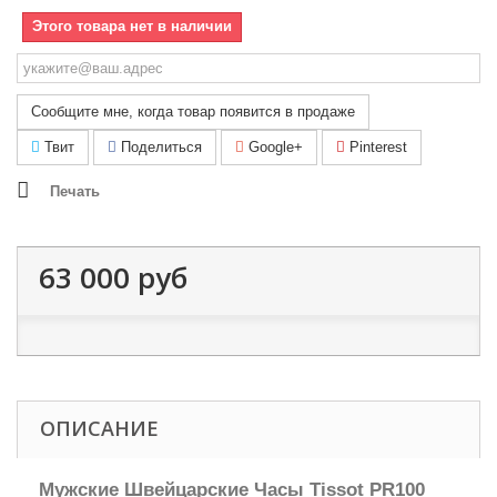
Этого товара нет в наличии
Сообщите мне, когда товар появится в продаже
Твит
Поделиться
Google+
Pinterest
Печать
63 000 руб
ОПИСАНИЕ
Мужские Швейцарские Часы Tissot PR100