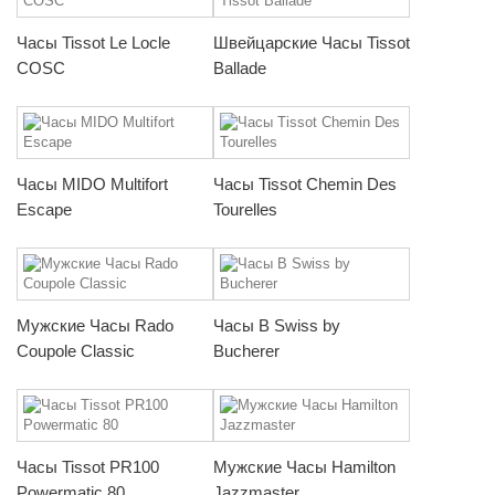
Часы Tissot Le Locle
Швейцарские Часы Tissot
COSC
Ballade
Часы MIDO Multifort
Часы Tissot Chemin Des
Escape
Tourelles
Мужские Часы Rado
Часы B Swiss by
Coupole Classic
Bucherer
Часы Tissot PR100
Мужские Часы Hamilton
Powermatic 80
Jazzmaster