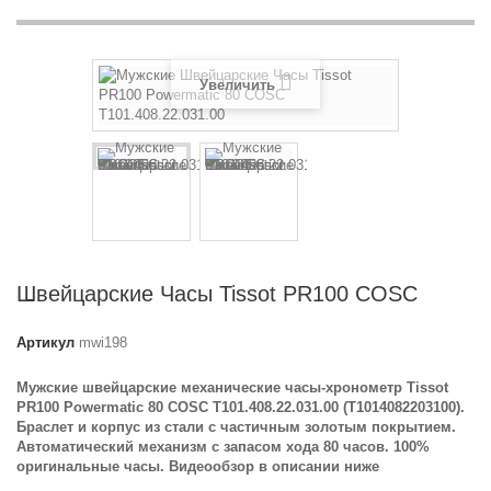
Увеличить
Швейцарские Часы Tissot PR100 COSC
Артикул
mwi198
Мужские швейцарские механические часы-хронометр Tissot
PR100 Powermatic 80 COSC T101.408.22.031.00 (T1014082203100).
Браслет и корпус из стали с частичным золотым покрытием.
Автоматический механизм с запасом хода 80 часов. 100%
оригинальные часы. Видеообзор в описании ниже