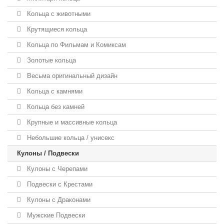
Кольца с животными
Крутящиеся кольца
Кольца по Фильмам и Комиксам
Золотые кольца
Весьма оригинальный дизайн
Кольца с камнями
Кольца без камней
Крупные и массивные кольца
Небольшие кольца / унисекс
Кулоны / Подвески
Кулоны с Черепами
Подвески с Крестами
Кулоны с Драконами
Мужские Подвески