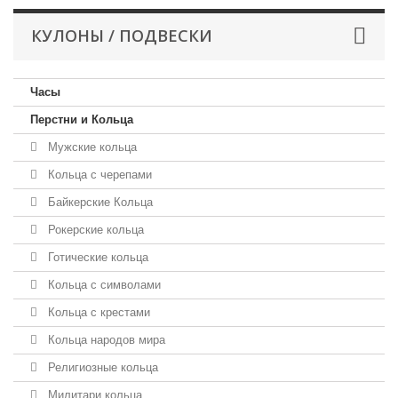
КУЛОНЫ / ПОДВЕСКИ
Часы
Перстни и Кольца
Мужские кольца
Кольца с черепами
Байкерские Кольца
Рокерские кольца
Готические кольца
Кольца с символами
Кольца с крестами
Кольца народов мира
Религиозные кольца
Милитари кольца