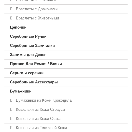
Браслеты с Драконами
Браслеты с Животными
Цепочки
Серебряные Ручки
Серебряные Зажигалки
Зажимы для Денег
Пряжки Для Ремня / Бляхи
Серьги и сережки
Серебряные Аксессуары
Бумажники
Бумажники из Кожи Крокодила
Кошельки из Кожи Страуса
Кошельки из Кожи Ската
Кошельки из Телячьей Кожи