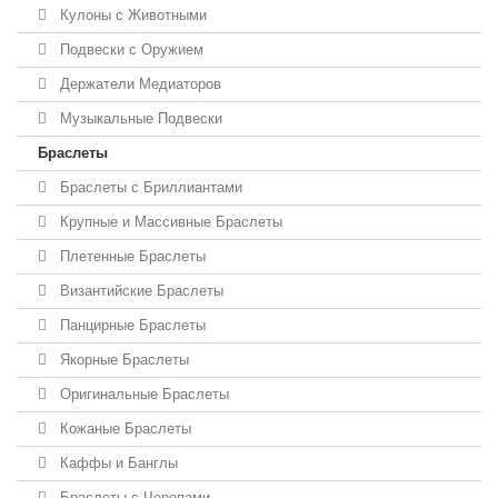
Кулоны с Животными
Подвески с Оружием
Держатели Медиаторов
Музыкальные Подвески
Браслеты
Браслеты с Бриллиантами
Крупные и Массивные Браслеты
Плетенные Браслеты
Византийские Браслеты
Панцирные Браслеты
Якорные Браслеты
Оригинальные Браслеты
Кожаные Браслеты
Каффы и Банглы
Браслеты с Черепами