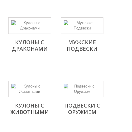
КУЛОНЫ С
МУЖСКИЕ
ДРАКОНАМИ
ПОДВЕСКИ
КУЛОНЫ С
ПОДВЕСКИ С
ЖИВОТНЫМИ
ОРУЖИЕМ