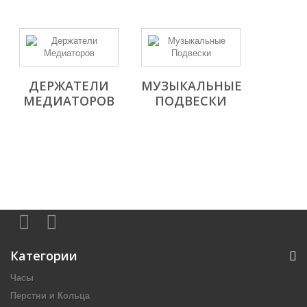
ДЕРЖАТЕЛИ
МУЗЫКАЛЬНЫЕ
МЕДИАТОРОВ
ПОДВЕСКИ
Категории
Часы
Перстни и Кольца