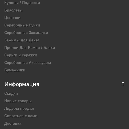
Кулоны / Подвески
Браслеты
Цепочки
Серебряные Ручки
Серебряные Зажигалки
Зажимы для Денег
Пряжки Для Ремня / Бляхи
Серьги и сережки
Серебряные Аксессуары
Бумажники
Информация
Скидки
Новые товары
Лидеры продаж
Связаться с нами
Доставка