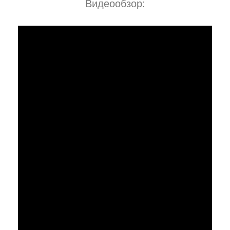
Видеообзор: