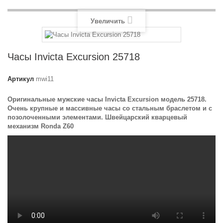
Увеличить
Часы Invicta Excursion 25718
Артикул
mwi11
Оригинальные мужские часы Invicta Excursion модель 25718.
Очень крупные и массивные часы со стальным браслетом и с
позолоченными элементами. Швейцарский кварцевый
механизм Ronda Z60