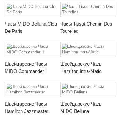
Часы MIDO Belluna Clou
Часы Tissot Chemin Des
De Paris
Tourelles
Швейцарские Часы
Швейцарские Часы
MIDO Commander II
Hamilton Intra-Matic
Швейцарские Часы
Швейцарские Часы
Hamilton Jazzmaster
MIDO Belluna