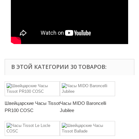
В ЭТОЙ КАТЕГОРИИ 30 ТОВАРОВ:
Швейцарские Часы Tissot
Часы MIDO Baroncelli
PR100 COSC
Jubilee