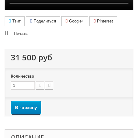
Твит
Поделиться
Google+
Pinterest
Печать
31 500 руб
Количество
В корзину
ОПИСАНИЕ