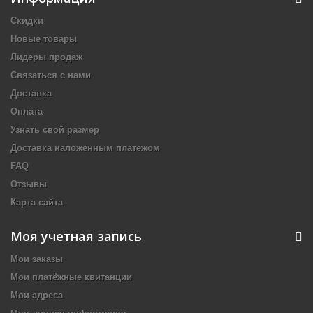
Скидки
Новые товары
Лидеры продаж
Связаться с нами
Доставка
Оплата
Узнать свой размер
Доставка наложенным платежом
FAQ
Отзывы
Карта сайта
Моя учетная запись
Мои заказы
Мои платёжные квитанции
Мои адреса