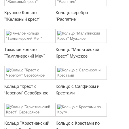
Крупное Кольцо
Кольцо серебро
"Железный крест"
"Распятие"
Тяжелое кольцо
Кольцо "Мальтийский
"Тамплиерский Меч"
Крест" Мужское
Кольцо "Крест с
Кольцо с Сапфиром и
Черепом" Серебряное
Крестами
Кольцо "Христианский
Кольцо с Крестами по