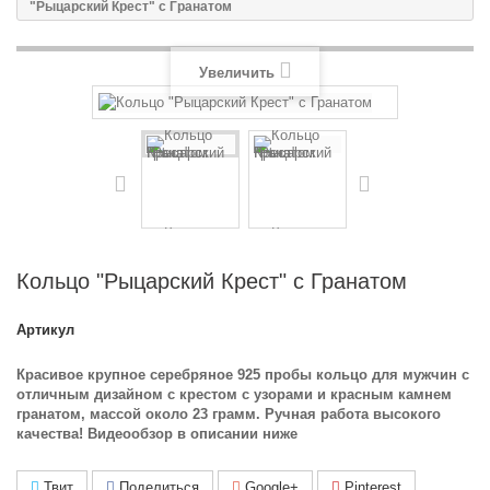
"Рыцарский Крест" с Гранатом
Увеличить
Кольцо "Рыцарский Крест" с Гранатом
Артикул
Красивое крупное серебряное 925 пробы кольцо для мужчин с
отличным дизайном с крестом с узорами и красным камнем
гранатом, массой около 23 грамм. Ручная работа высокого
качества! Видеообзор в описании ниже
Твит
Поделиться
Google+
Pinterest