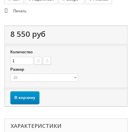
Печать
8 550 руб
Количество
Размер
В корзину
ХАРАКТЕРИСТИКИ