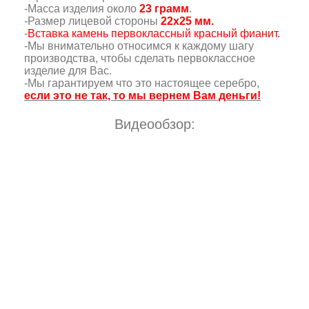
-Масса изделия около
23 грамм
.
-Размер лицевой стороны
22х25 мм.
-
Вставка камень первоклассный красный фианит.
-Мы внимательно относимся к каждому шагу
производства, чтобы сделать первоклассное
изделие для Вас.
-Мы гарантируем что это настоящее серебро,
если это не так, то мы вернем Вам деньги!
Видеообзор: