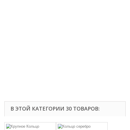
В ЭТОЙ КАТЕГОРИИ 30 ТОВАРОВ: