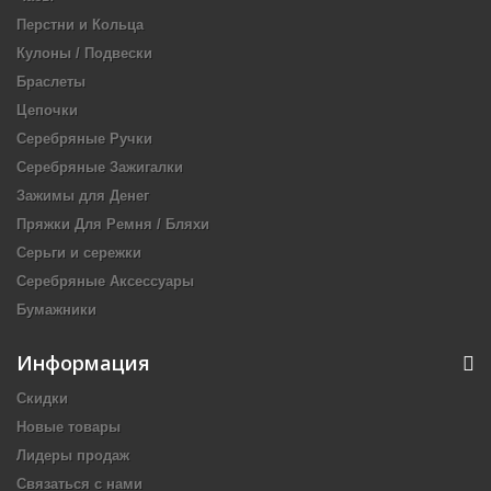
Перстни и Кольца
Кулоны / Подвески
Браслеты
Цепочки
Серебряные Ручки
Серебряные Зажигалки
Зажимы для Денег
Пряжки Для Ремня / Бляхи
Серьги и сережки
Серебряные Аксессуары
Бумажники
Информация
Скидки
Новые товары
Лидеры продаж
Связаться с нами