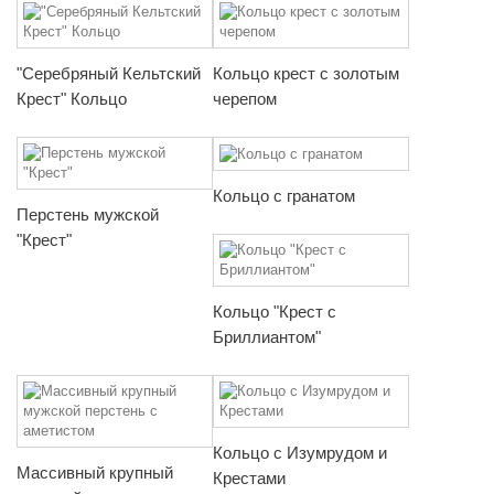
"Серебряный Кельтский
Кольцо крест с золотым
Крест" Кольцо
черепом
Кольцо с гранатом
Перстень мужской
"Крест"
Кольцо "Крест с
Бриллиантом"
Кольцо с Изумрудом и
Массивный крупный
Крестами