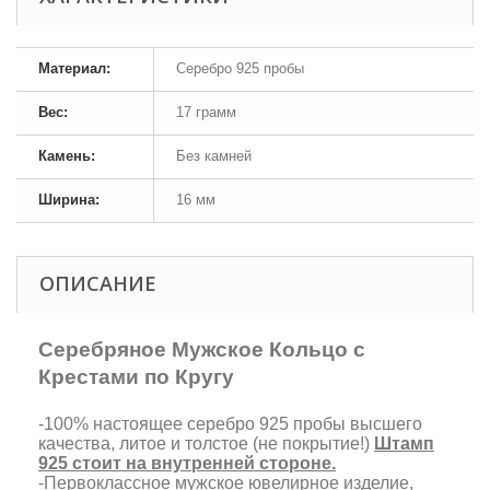
Материал:
Серебро 925 пробы
Вес:
17 грамм
Камень:
Без камней
Ширина:
16 мм
ОПИСАНИЕ
Серебряное Мужское Кольцо с
Крестами по Кругу
-100% настоящее серебро 925 пробы высшего
качества, литое и толстое (не покрытие!)
Штамп
925 стоит на внутренней стороне.
-Первоклассное мужское ювелирное изделие,