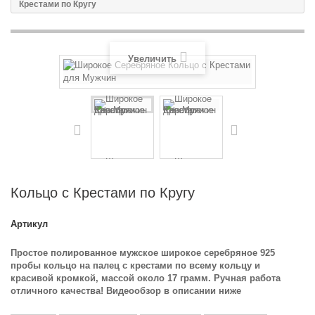
Крестами по Кругу
Увеличить
Кольцо с Крестами по Кругу
Артикул
Простое полированное мужское широкое серебряное 925
пробы кольцо на палец с крестами по всему кольцу и
красивой кромкой, массой около 17 грамм. Ручная работа
отличного качества! Видеообзор в описании ниже