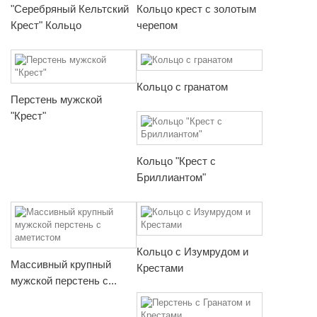
"Серебряный Кельтский
Кольцо крест с золотым
Крест" Кольцо
черепом
Кольцо с гранатом
Перстень мужской
"Крест"
Кольцо "Крест с
Бриллиантом"
Кольцо с Изумрудом и
Массивный крупный
Крестами
мужской перстень с...