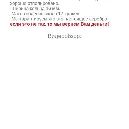
хорошо отполировано.
-Ширина кольца
16 мм.
-Масса изделия около
17 грамм.
-Мы гарантируем что это настоящее серебро,
если это не так, то мы вернем Вам деньги!
Видеообзор: