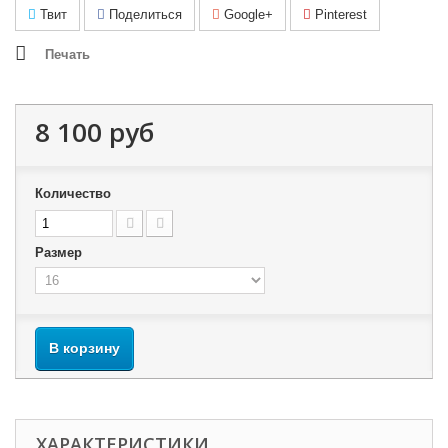
Твит
Поделиться
Google+
Pinterest
Печать
8 100 руб
Количество
Размер
В корзину
ХАРАКТЕРИСТИКИ