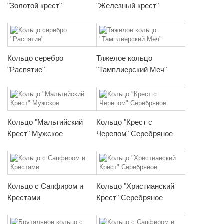
"Золотой крест"
"Железный крест"
Кольцо серебро
Тяжелое кольцо
"Распятие"
"Тамплиерский Меч"
Кольцо "Мальтийский
Кольцо "Крест с
Крест" Мужское
Черепом" Серебряное
Кольцо с Сапфиром и
Кольцо "Христианский
Крестами
Крест" Серебряное