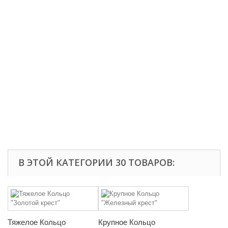
В ЭТОЙ КАТЕГОРИИ 30 ТОВАРОВ:
Тяжелое Кольцо
Крупное Кольцо