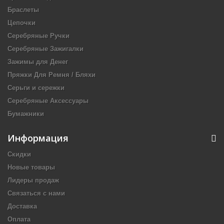
Браслеты
Цепочки
Серебряные Ручки
Серебряные Зажигалки
Зажимы для Денег
Пряжки Для Ремня / Бляхи
Серьги и сережки
Серебряные Аксессуары
Бумажники
Информация
Скидки
Новые товары
Лидеры продаж
Связаться с нами
Доставка
Оплата