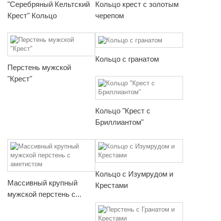
"Серебряный Кельтский
Кольцо крест с золотым
Крест" Кольцо
черепом
Кольцо с гранатом
Перстень мужской
"Крест"
Кольцо "Крест с
Бриллиантом"
Кольцо с Изумрудом и
Массивный крупный
Крестами
мужской перстень с...