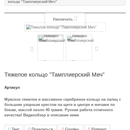
кольцо "Тамплиерский Меч"
Увеличить
Тяжелое кольцо "Тамплиерский Меч"
Артикул
Мужское тяжелое и массивное серебряное кольцо на палец с
большим узорным крестом на щите в центре и мечами по
бокам, массой около 40 грамм. Ручная работа отличного
качества! Видеообзор в описании ниже
Твит
Поделиться
Google+
Pinterest