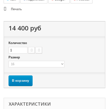
Печать
14 400 руб
Количество
Размер
В корзину
ХАРАКТЕРИСТИКИ