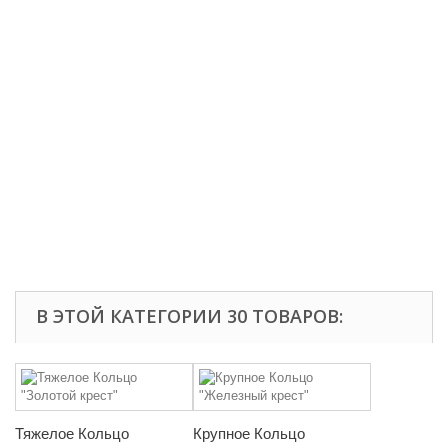
В ЭТОЙ КАТЕГОРИИ 30 ТОВАРОВ:
Тяжелое Кольцо
Крупное Кольцо