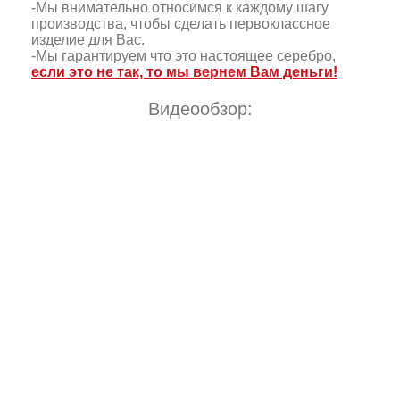
-Мы внимательно относимся к каждому шагу
производства, чтобы сделать первоклассное
изделие для Вас.
-Мы гарантируем что это настоящее серебро,
если это не так, то мы вернем Вам деньги!
Видеообзор: