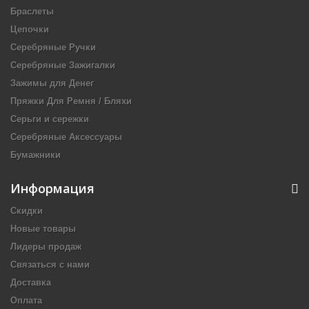
Браслеты
Цепочки
Серебряные Ручки
Серебряные Зажигалки
Зажимы для Денег
Пряжки Для Ремня / Бляхи
Серьги и сережки
Серебряные Аксессуары
Бумажники
Информация
Скидки
Новые товары
Лидеры продаж
Связаться с нами
Доставка
Оплата