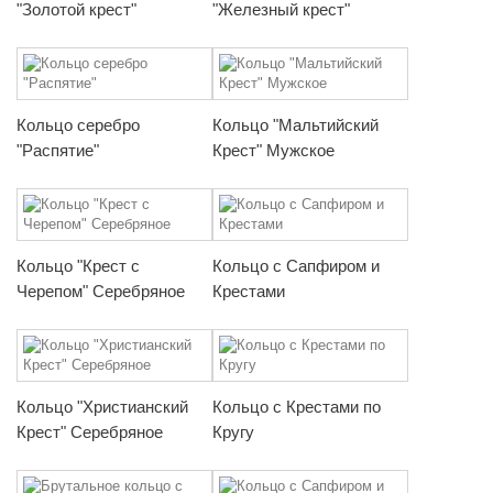
"Золотой крест"
"Железный крест"
Кольцо серебро
Кольцо "Мальтийский
"Распятие"
Крест" Мужское
Кольцо "Крест с
Кольцо с Сапфиром и
Черепом" Серебряное
Крестами
Кольцо "Христианский
Кольцо с Крестами по
Крест" Серебряное
Кругу