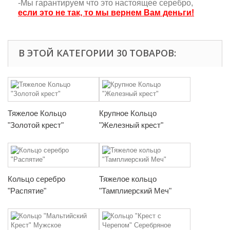
-Мы гарантируем что это настоящее серебро,
если это не так, то мы вернем Вам деньги!
В ЭТОЙ КАТЕГОРИИ 30 ТОВАРОВ:
Тяжелое Кольцо
Крупное Кольцо
"Золотой крест"
"Железный крест"
Кольцо серебро
Тяжелое кольцо
"Распятие"
"Тамплиерский Меч"