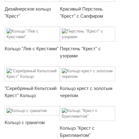
Дизайнерское кольцо
Красивый Перстень
"Крест"
"Крест" с Сапфиром
Кольцо "Лев с Крестами"
Перстень "Крест" с
узорами
"Серебряный Кельтский
Кольцо крест с золотым
Крест" Кольцо
черепом
Кольцо с гранатом
Кольцо "Крест с
Бриллиантом"