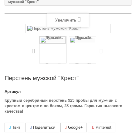
мужской "Крест"
Увеличить
Перстень мужской "Крест"
Артикул
Крупный серебряный перстень 925 пробы для мужчин с
крестом в центре и по бокам, 28 грамм. Гарантия высокого
качества!
Твит
Поделиться
Google+
Pinterest