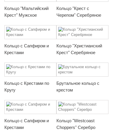
Кольцо "Мальтийский
Кольцо "Крест с
Крест" Мужское
Черепом" Серебряное
Кольцо с Сапфиром и
Кольцо "Христианский
Крестами
Крест" Серебряное
Кольцо с Крестами по
Брутальное кольцо с
Кругу
крестом
Кольцо с Сапфиром и
Кольцо "Westcoast
Крестами
Choppers" Серебро