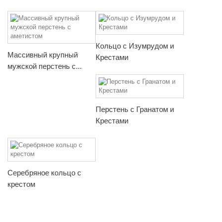
Кольцо с Изумрудом и
Массивный крупный
Крестами
мужской перстень с...
Перстень с Гранатом и
Крестами
Серебряное кольцо с
крестом