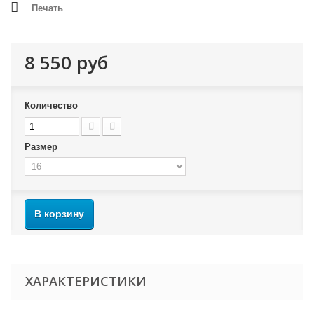
Печать
8 550 руб
Количество
Размер
В корзину
ХАРАКТЕРИСТИКИ