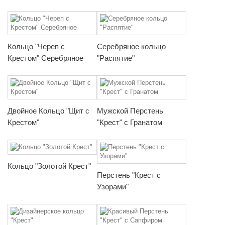
Кольцо "Череп с
Серебряное кольцо
Крестом" Серебряное
"Распятие"
Двойное Кольцо "Щит с
Мужской Перстень
Крестом"
"Крест" с Гранатом
Кольцо "Золотой Крест"
Перстень "Крест с
Узорами"