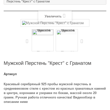
Перстень "Крест" с Гранатом
Увеличить
Мужской Перстень "Крест" с Гранатом
Артикул
Красивый серебряный 925 пробы мужской перстень в
средневековом стиле с крестом
из красных гранатовых камней
в центре
, коронами и узорами по бокам, массой около 20
грамм. Ручная работа отличного качества! Видеообзор в
описании ниже