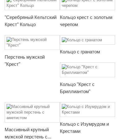
"Серебряный Кельтский
Кольцо крест с золотым
Крест" Кольцо
черепом
Кольцо с гранатом
Перстень мужской
"Крест"
Кольцо "Крест с
Бриллиантом"
Кольцо с Изумрудом и
Массивный крупный
Крестами
мужской перстень с...