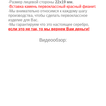
-Размер лицевой стороны
22х19 мм.
-
Вставка камень первоклассный красный фианит.
-Мы внимательно относимся к каждому шагу
производства, чтобы сделать первоклассное
изделие для Вас.
-Мы гарантируем что это настоящее серебро,
если это не так, то мы вернем Вам деньги!
Видеообзор: