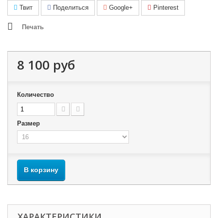
Твит
Поделиться
Google+
Pinterest
Печать
8 100 руб
Количество
Размер
В корзину
ХАРАКТЕРИСТИКИ