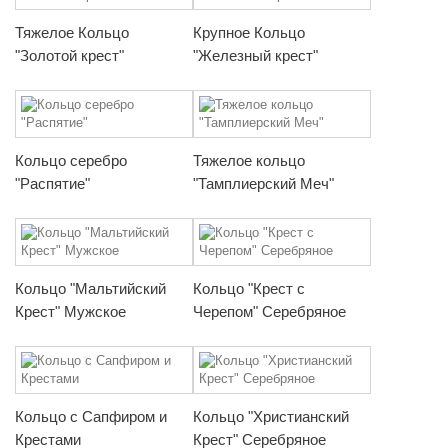
Тяжелое Кольцо
Крупное Кольцо
"Золотой крест"
"Железный крест"
Кольцо серебро
Тяжелое кольцо
"Распятие"
"Тамплиерский Меч"
Кольцо "Мальтийский
Кольцо "Крест с
Крест" Мужское
Черепом" Серебряное
Кольцо с Сапфиром и
Кольцо "Христианский
Крестами
Крест" Серебряное