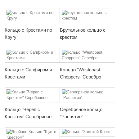
Кольцо с Крестами по
Брутальное кольцо с
Кругу
крестом
Кольцо с Сапфиром и
Кольцо "Westcoast
Крестами
Choppers" Серебро
Кольцо "Череп с
Серебряное кольцо
Крестом" Серебряное
"Распятие"