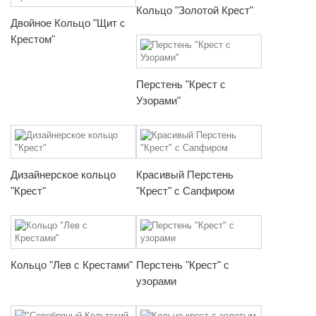
Кольцо "Золотой Крест"
Двойное Кольцо "Щит с
Крестом"
Перстень "Крест с
Узорами"
Дизайнерское кольцо
Красивый Перстень
"Крест"
"Крест" с Сапфиром
Кольцо "Лев с Крестами"
Перстень "Крест" с
узорами