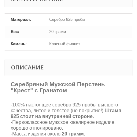
Материал:
Серебро 925 пробы
Вес:
20 грамм
Камень:
Красный фианит
ОПИСАНИЕ
Серебряный Мужской Перстень
"Крест" с Гранатом
-100% настоящее серебро 925 пробы высшего
качества, литое и толстое (не покрытие!)
Штамп
925 стоит на внутренней стороне.
-Первоклассное мужское ювелирное изделие,
хорошо отполировано.
-Масса изделия около
20 грамм.