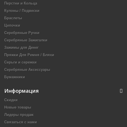
Перстни и Кольца
Кулоны / Подвески
Браслеты
Цепочки
Серебряные Ручки
Серебряные Зажигалки
Зажимы для Денег
Пряжки Для Ремня / Бляхи
Серьги и сережки
Серебряные Аксессуары
Бумажники
Информация
Скидки
Новые товары
Лидеры продаж
Связаться с нами