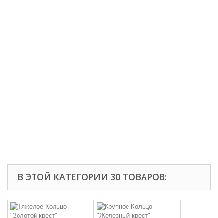
В ЭТОЙ КАТЕГОРИИ 30 ТОВАРОВ: