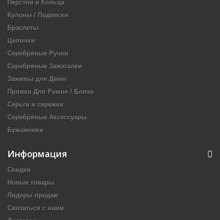
Перстни и Кольца
Кулоны / Подвески
Браслеты
Цепочки
Серебряные Ручки
Серебряные Зажигалки
Зажимы для Денег
Пряжки Для Ремня / Бляхи
Серьги и сережки
Серебряные Аксессуары
Бумажники
Информация
Скидки
Новые товары
Лидеры продаж
Связаться с нами