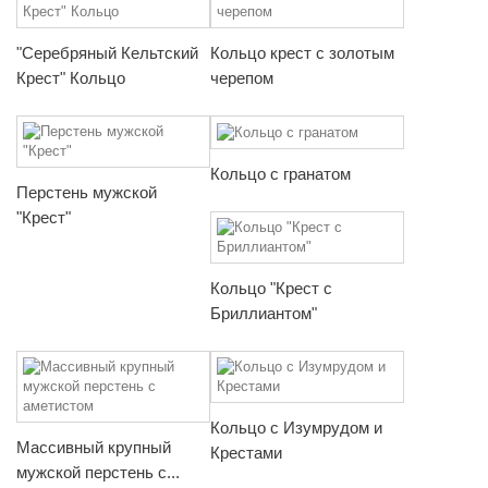
"Серебряный Кельтский
Кольцо крест с золотым
Крест" Кольцо
черепом
Кольцо с гранатом
Перстень мужской
"Крест"
Кольцо "Крест с
Бриллиантом"
Кольцо с Изумрудом и
Массивный крупный
Крестами
мужской перстень с...