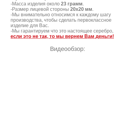
-Масса изделия около
23 грамм
.
-Размер лицевой стороны
20х20 мм
.
-Мы внимательно относимся к каждому шагу
производства, чтобы сделать первоклассное
изделие для Вас.
-Мы гарантируем что это настоящее серебро,
если это не так, то мы вернем Вам деньги!
Видеообзор: