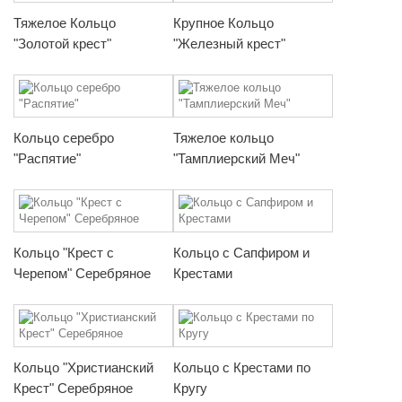
Тяжелое Кольцо
Крупное Кольцо
"Золотой крест"
"Железный крест"
Кольцо серебро
Тяжелое кольцо
"Распятие"
"Тамплиерский Меч"
Кольцо "Крест с
Кольцо с Сапфиром и
Черепом" Серебряное
Крестами
Кольцо "Христианский
Кольцо с Крестами по
Крест" Серебряное
Кругу