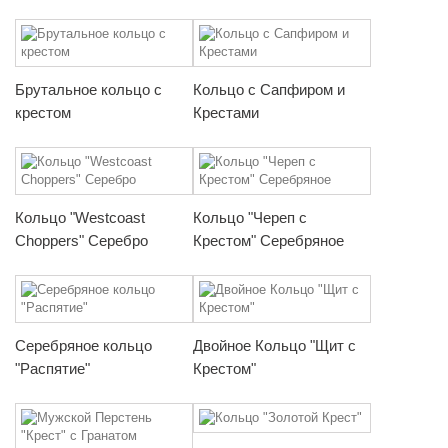
Брутальное кольцо с
Кольцо с Сапфиром и
крестом
Крестами
Кольцо "Westcoast
Кольцо "Череп с
Choppers" Серебро
Крестом" Серебряное
Серебряное кольцо
Двойное Кольцо "Щит с
"Распятие"
Крестом"