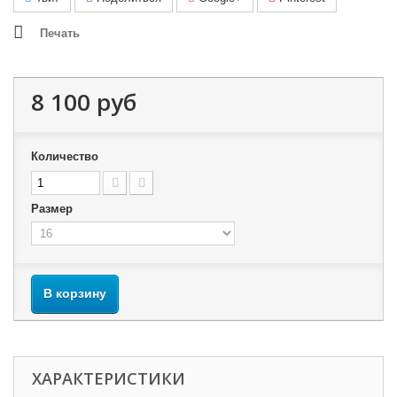
Печать
8 100 руб
Количество
Размер
В корзину
ХАРАКТЕРИСТИКИ