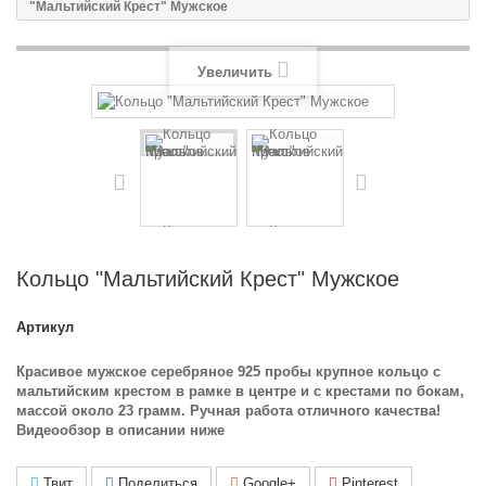
"Мальтийский Крест" Мужское
Увеличить
Кольцо "Мальтийский Крест" Мужское
Артикул
Красивое мужское серебряное 925 пробы крупное кольцо с
мальтийским крестом в рамке в центре и с крестами по бокам,
массой около 23 грамм. Ручная работа отличного качества!
Видеообзор в описании ниже
Твит
Поделиться
Google+
Pinterest