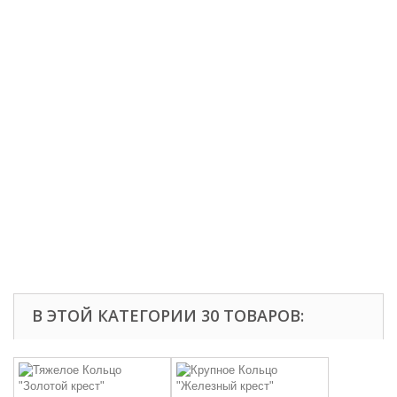
В ЭТОЙ КАТЕГОРИИ 30 ТОВАРОВ: