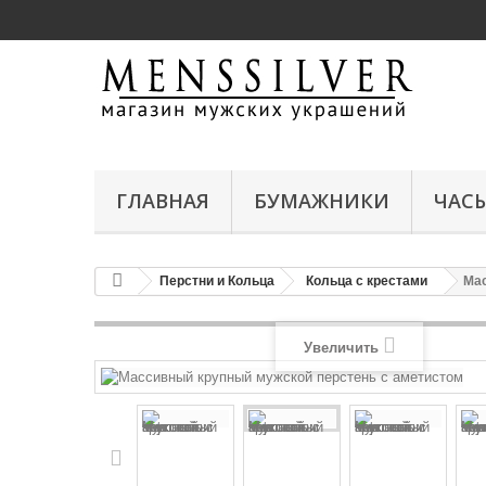
ГЛАВНАЯ
БУМАЖНИКИ
ЧАС
Перстни и Кольца
Кольца с крестами
Мас
Увеличить