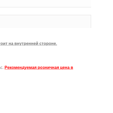
оит на внутренней стороне.
ас.
Рекомендуемая розничная цена в