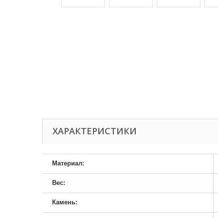
ХАРАКТЕРИСТИКИ
Материал:
Вес:
Камень: