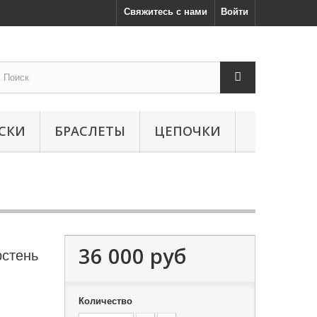
Свяжитесь с нами
Войти
СКИ
БРАСЛЕТЫ
ЦЕПОЧКИ
36 000 руб
рстень
Количество