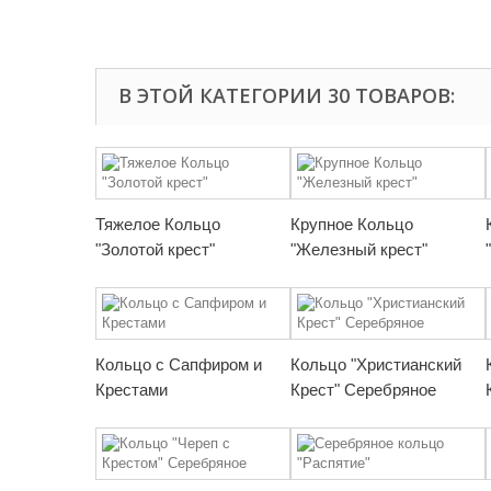
В ЭТОЙ КАТЕГОРИИ 30 ТОВАРОВ:
Тяжелое Кольцо
Крупное Кольцо
"Золотой крест"
"Железный крест"
Кольцо с Сапфиром и
Кольцо "Христианский
Крестами
Крест" Серебряное