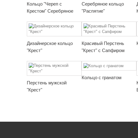
Кольцо "Череп с
Серебряное кольцо
Крестом" Серебряное
"Распятие"
Дизайнерское кольцо
Красивый Перстень
"Крест"
"Крест" с Сапфиром
Кольцо с гранатом
Перстень мужской
"Крест"