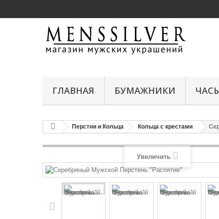
ГЛАВНАЯ
БУМАЖНИКИ
ЧАС
Перстни и Кольца
Кольца с крестами
Сер
Увеличить