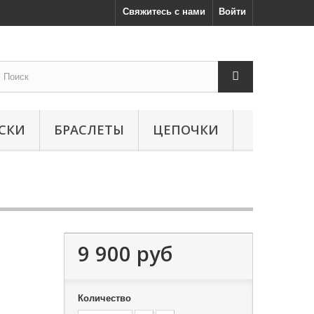
Свяжитесь с нами
Войти
СКИ
БРАСЛЕТЫ
ЦЕПОЧКИ
9 900 руб
Количество