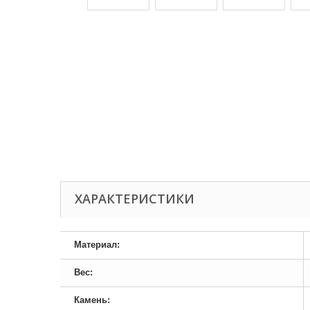
ХАРАКТЕРИСТИКИ
Материал:
Вес:
Камень: