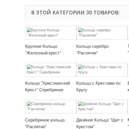
В ЭТОЙ КАТЕГОРИИ 30 ТОВАРОВ:
Крупное Кольцо
Кольцо серебро
"Железный крест"
"Распятие"
Кольцо "Христианский
Кольцо с Крестами по
Крест" Серебряное
Кругу
Серебряное кольцо
Двойное Кольцо "Щит с
"Распятие"
Крестом"