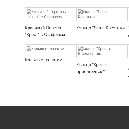
Красивый Перстень
Кольцо "Лев с Крестами"
"Крест" с Сапфиром
Кольцо с гранатом
Кольцо "Крест с
Бриллиантом"