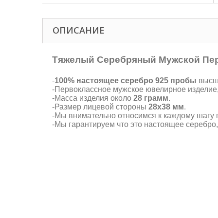
ОПИСАНИЕ
Тяжелый Серебряный Мужской Пер
-
100% настоящее серебро 925 пробы
высше
-Первоклассное мужское ювелирное изделие
-Масса изделия около
28 грамм
.
-Размер лицевой стороны
28х38 мм
.
-Мы внимательно относимся к каждому шагу п
-Мы гарантируем что это настоящее серебро