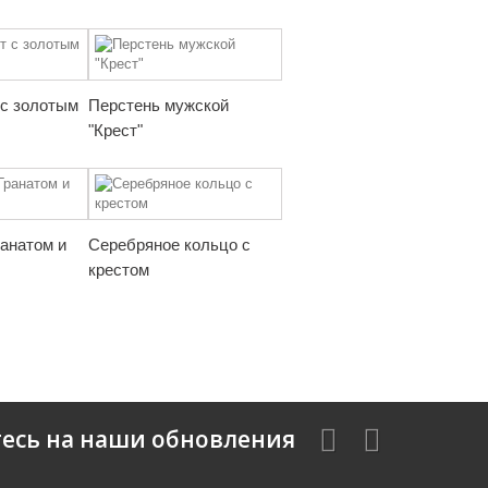
 с золотым
Перстень мужской
"Крест"
ранатом и
Серебряное кольцо с
крестом
есь на наши обновления