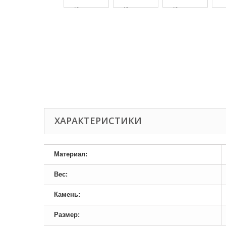
ХАРАКТЕРИСТИКИ
Материал:
Вес:
Камень:
Размер: