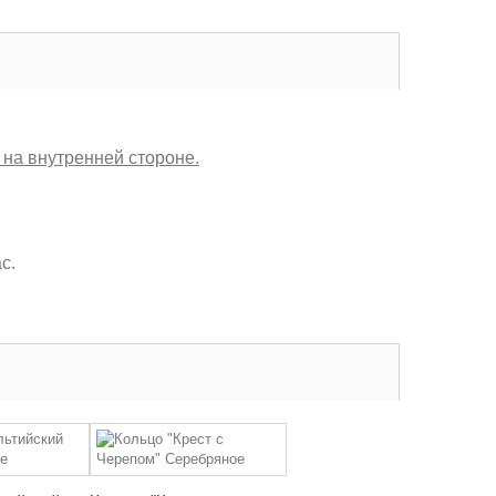
 на внутренней стороне.
с.