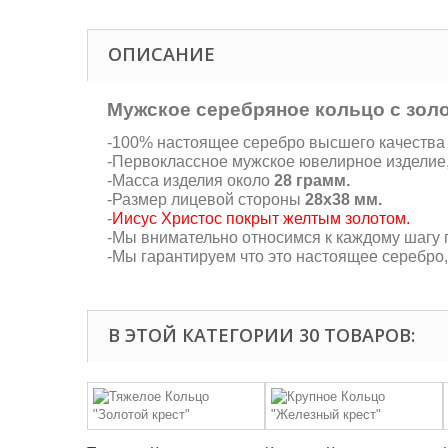
ОПИСАНИЕ
Мужское серебряное кольцо с зо
-100% настоящее серебро высшего качества 9
-Первоклассное мужское ювелирное изделие
-Масса изделия около
28 грамм.
-Размер лицевой стороны
28х38 мм.
-
Иисус Христос покрыт желтым золотом.
-Мы внимательно относимся к каждому шагу п
-Мы гарантируем что это настоящее серебро
В ЭТОЙ КАТЕГОРИИ 30 ТОВАРОВ: