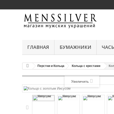
ГЛАВНАЯ
БУМАЖНИКИ
ЧАС
Перстни и Кольца
Кольца с крестами
Кол
Увеличить