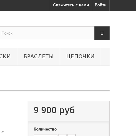
Свяжитесь с нами
Войти
СКИ
БРАСЛЕТЫ
ЦЕПОЧКИ
9 900 руб
Количество
 с