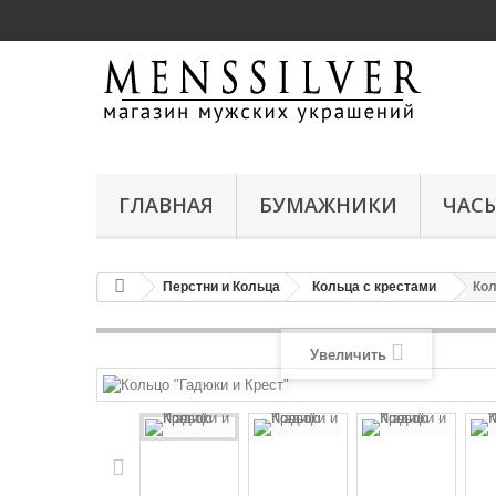
ГЛАВНАЯ
БУМАЖНИКИ
ЧАС
Перстни и Кольца
Кольца с крестами
Кол
Увеличить