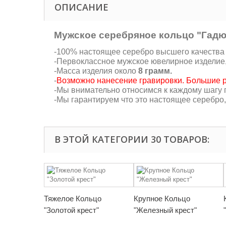
ОПИСАНИЕ
Мужское серебряное кольцо "Гадю
-100% настоящее серебро высшего качества 9
-Первоклассное мужское ювелирное изделие
-Масса изделия около
8 грамм.
-
Возможно нанесение гравировки. Большие р
-Мы внимательно относимся к каждому шагу п
-Мы гарантируем что это настоящее серебро
В ЭТОЙ КАТЕГОРИИ 30 ТОВАРОВ:
Тяжелое Кольцо
Крупное Кольцо
"Золотой крест"
"Железный крест"