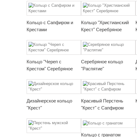
Кольцо с Сапфиром и
Кольцо "Христианский
Крестами
Крест" Серебряное
Кольцо "Череп с
Серебряное кольцо
Крестом" Серебряное
"Распятие"
Дизайнерское кольцо
Красивый Перстень
"Крест"
"Крест" с Сапфиром
Кольцо с гранатом