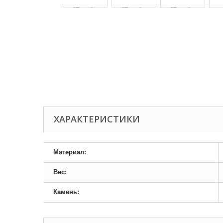
ХАРАКТЕРИСТИКИ
Материал:
Вес:
Камень: