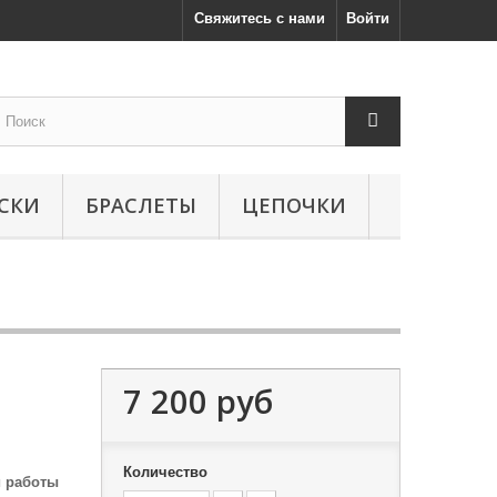
Свяжитесь с нами
Войти
СКИ
БРАСЛЕТЫ
ЦЕПОЧКИ
7 200 руб
Количество
й работы