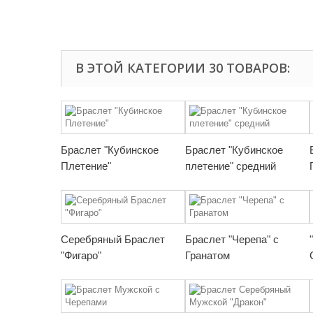
В ЭТОЙ КАТЕГОРИИ 30 ТОВАРОВ:
Браслет "Кубинское
Браслет "Кубинское
Плетение"
плетение" средний
Серебряный Браслет
Браслет "Черепа" с
"Фигаро"
Гранатом