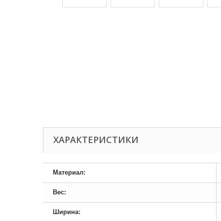
ХАРАКТЕРИСТИКИ
Материал:
Вес:
Ширина: