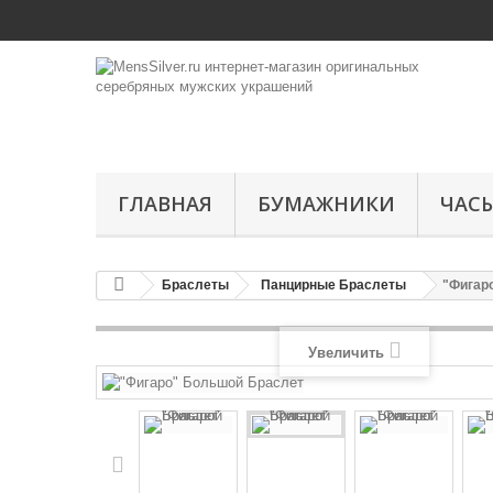
ГЛАВНАЯ
БУМАЖНИКИ
ЧАС
Браслеты
Панцирные Браслеты
"Фигар
Увеличить