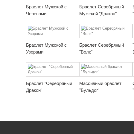
Браслет Мужской с
Браслет Серебряный
Черепами
Мужской "Дракон"
Браслет Мужской с
Браслет Серебряный
Узорами
"Волк"
Браслет "Серебряный
Массивный браслет
Дракон"
"Бульдог"