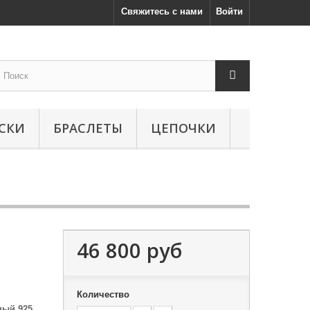
Свяжитесь с нами
Войти
СКИ
БРАСЛЕТЫ
ЦЕПОЧКИ
46 800 руб
Количество
ный 925