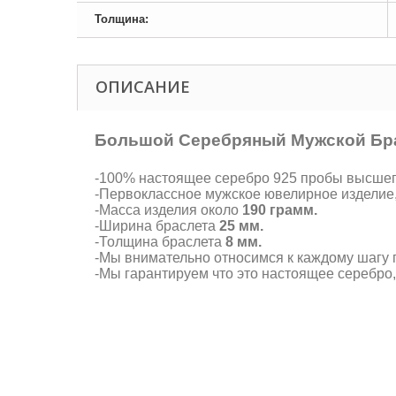
Толщина:
ОПИСАНИЕ
Большой Серебряный Мужской Бра
-100% настоящее серебро 925 пробы высшего 
-Первоклассное мужское ювелирное изделие
-Масса изделия около
190 грамм.
-Ширина браслета
25 мм.
-Толщина браслета
8 мм.
-Мы внимательно относимся к каждому шагу п
-Мы гарантируем что это настоящее серебро