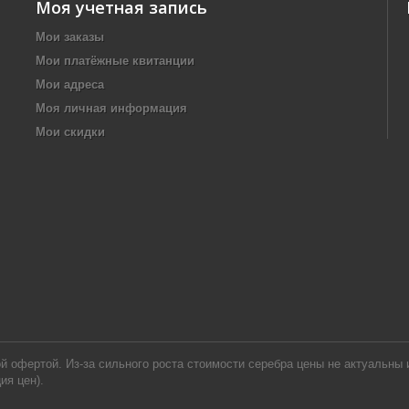
Моя учетная запись
Мои заказы
Мои платёжные квитанции
Мои адреса
Моя личная информация
Мои скидки
офертой. Из-за сильного роста стоимости серебра цены не актуальны и
ия цен).