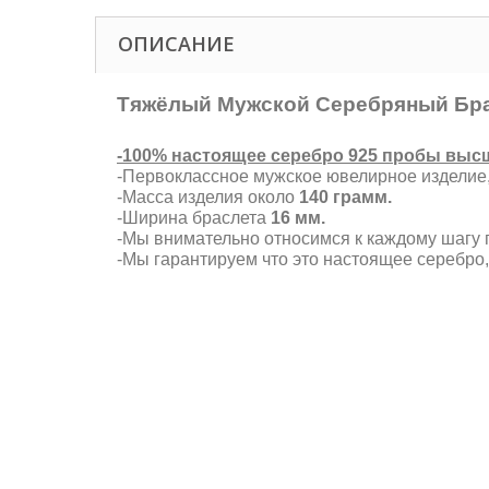
ОПИСАНИЕ
Тяжёлый Мужской Серебряный Бра
-100% настоящее серебро 925 пробы высше
-Первоклассное мужское ювелирное изделие
-Масса изделия около
140 грамм.
-Ширина браслета
16 мм.
-Мы внимательно относимся к каждому шагу п
-Мы гарантируем что это настоящее серебро