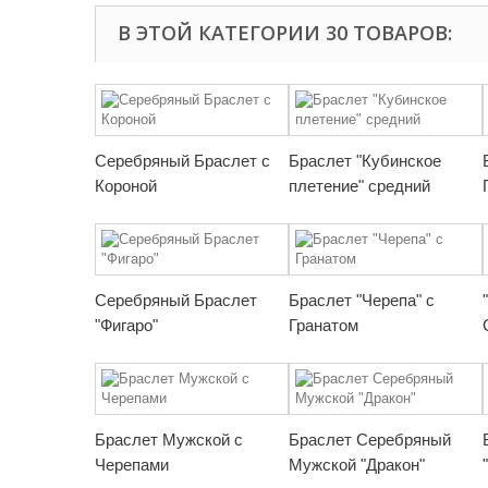
В ЭТОЙ КАТЕГОРИИ 30 ТОВАРОВ:
Серебряный Браслет с
Браслет "Кубинское
Короной
плетение" средний
Серебряный Браслет
Браслет "Черепа" с
"Фигаро"
Гранатом
Браслет Мужской с
Браслет Серебряный
Черепами
Мужской "Дракон"