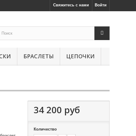
Свяжитесь с нами
Войти
СКИ
БРАСЛЕТЫ
ЦЕПОЧКИ
34 200 руб
Количество
браслет