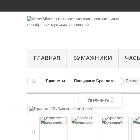
ГЛАВНАЯ
БУМАЖНИКИ
ЧАС
Браслеты
Панцирные Браслеты
Брасле
Увеличить