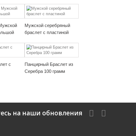
Мужской
Мужской серебряный
ольшой
браслет с пластиной
лет с
Панцирный Браслет из
Серебра 100 грамм
есь на наши обновления