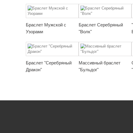
Браслет Мужской с
Браслет Серебряный
Узорами
"Волк"
Браслет "Серебряный
Массивный браслет
Дракон"
"Бульдог"