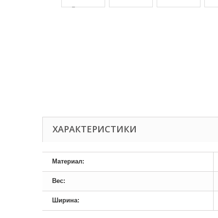
ХАРАКТЕРИСТИКИ
Материал:
Вес:
Ширина: