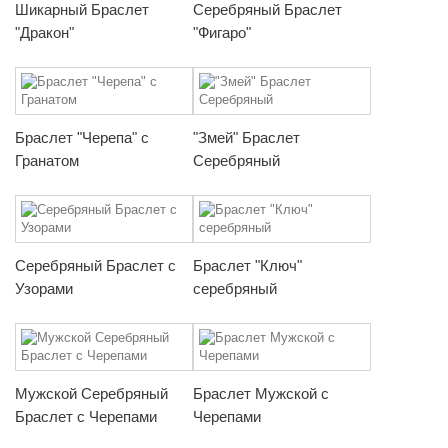
Шикарный Браслет
Серебряный Браслет
"Дракон"
"Фигаро"
Браслет "Черепа" с
"Змей" Браслет
Гранатом
Серебряный
Серебряный Браслет с
Браслет "Ключ"
Узорами
серебряный
Мужской Серебряный
Браслет Мужской с
Браслет с Черепами
Черепами