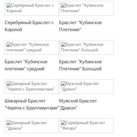
Серебряный Браслет с
Браслет "Кубинское
Короной
Плетение"
Браслет "Кубинское
Браслет "Кубинское
плетение" средний
Плетение" Большой
Шикарный Браслет
Мужской Браслет
"Черепа с Бриллиантами"
"Дракон"