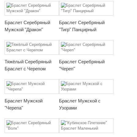
Браслет Серебряный
Браслет Серебряный
Мужской "Дракон"
"Тигр" Панцирный
Тяжёлый Серебряный
Браслет Серебряный
Браслет с Черепом
"Череп"
Браслет Мужской
Браслет Мужской с
"Черепа"
Узорами