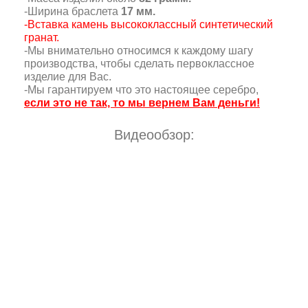
-Ширина браслета
17 мм.
-Вставка камень высококлассный синтетический
гранат.
-Мы внимательно относимся к каждому шагу
производства, чтобы сделать первоклассное
изделие для Вас.
-Мы гарантируем что это настоящее серебро,
если это не так, то мы вернем Вам деньги!
Видеообзор: