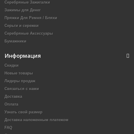
Серебряные Зажигалки
Зажимы для Денег
Пряжки Для Ремня / Бляхи
Серьги и сережки
Серебряные Аксессуары
Бумажники
Информация
Скидки
Новые товары
Лидеры продаж
Связаться с нами
Доставка
Оплата
Узнать свой размер
Доставка наложенным платежом
FAQ