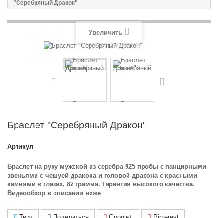
"Серебряный Дракон"
Увеличить
Браслет "Серебряный Дракон"
Артикул
Браслет на руку мужской из серебра 925 пробы с панцирными
звеньями с чешуей дракона и головой дракона с красными
камнями в глазах, 82 грамма. Гарантия высокого качества.
Видеообзор в описании ниже
Твит
Поделиться
Google+
Pinterest