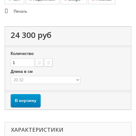
Печать
24 300 руб
Количество
Длина в см
В корзину
ХАРАКТЕРИСТИКИ