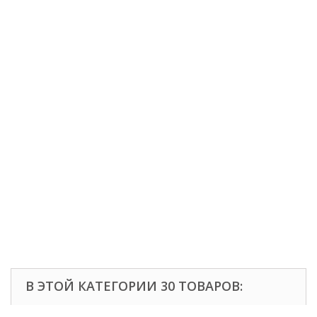
В ЭТОЙ КАТЕГОРИИ 30 ТОВАРОВ: