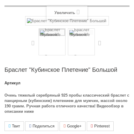
Увеличить
Браслет "Кубинское Плетение" Большой
Артикул
Очень тяжелый серебряный 925 пробы классический браслет с
панцирным (кубинским) плетением для мужчин, массой около
190 грамм. Ручная работа отличного качества! Видеообзор в
описании ниже
Твит
Поделиться
Google+
Pinterest