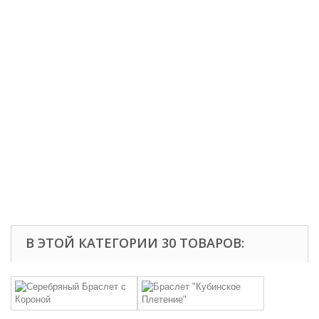
В ЭТОЙ КАТЕГОРИИ 30 ТОВАРОВ: