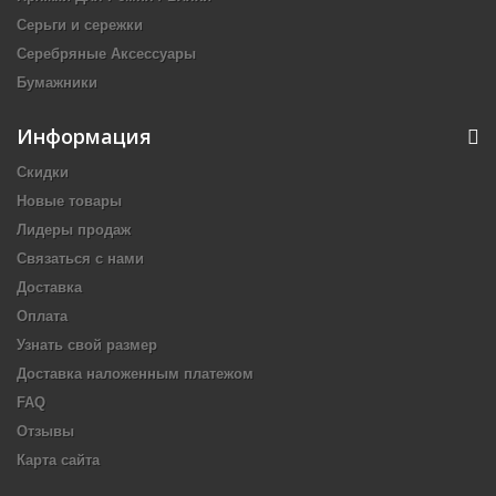
Серьги и сережки
Серебряные Аксессуары
Бумажники
Информация
Скидки
Новые товары
Лидеры продаж
Связаться с нами
Доставка
Оплата
Узнать свой размер
Доставка наложенным платежом
FAQ
Отзывы
Карта сайта