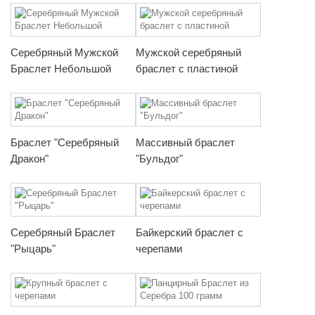
Серебряный Мужской
Мужской серебряный
Браслет Небольшой
браслет с пластиной
Браслет "Серебряный
Массивный браслет
Дракон"
"Бульдог"
Серебряный Браслет
Байкерский браслет с
"Рыцарь"
черепами