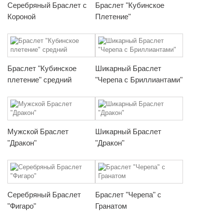
Серебряный Браслет с
Браслет "Кубинское
Короной
Плетение"
Браслет "Кубинское
Шикарный Браслет
плетение" средний
"Черепа с Бриллиантами"
Мужской Браслет
Шикарный Браслет
"Дракон"
"Дракон"
Серебряный Браслет
Браслет "Черепа" с
"Фигаро"
Гранатом