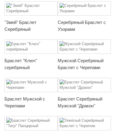
"Змей" Браслет
Серебряный Браслет с
Серебряный
Узорами
Браслет "Ключ"
Мужской Серебряный
серебряный
Браслет с Черепами
Браслет Мужской с
Браслет Серебряный
Черепами
Мужской "Дракон"