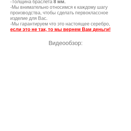
-Толщина браслета
8 мм.
-Мы внимательно относимся к каждому шагу
производства, чтобы сделать первоклассное
изделие для Вас.
-Мы гарантируем что это настоящее серебро,
если это не так, то мы вернем Вам деньги!
Видеообзор: