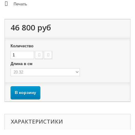
Печать
46 800 руб
Количество
Длина в см
В корзину
ХАРАКТЕРИСТИКИ