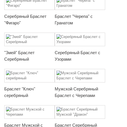
Серебряный Браслет
Браслет "Черепа" с
"Фигаро"
Гранатом
"Змей" Браслет
Серебряный Браслет с
Серебряный
Узорами
Браслет "Ключ"
Мужской Серебряный
серебряный
Браслет с Черепами
Браслет Мужской с
Браслет Серебряный