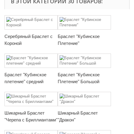
В ЭТОЙ КАТЕГОРИИ 30 ТОВАРОВ:
Серебряный Браслет с
Браслет "Кубинское
Короной
Плетение"
Браслет "Кубинское
Браслет "Кубинское
плетение" средний
Плетение" Большой
Шикарный Браслет
Шикарный Браслет
"Черепа с Бриллиантами"
"Дракон"