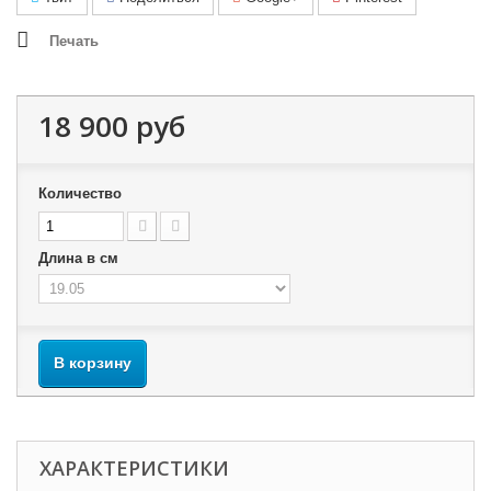
Печать
18 900 руб
Количество
Длина в см
В корзину
ХАРАКТЕРИСТИКИ