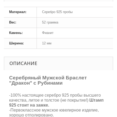
Материал:
Серебро 925 пробы
Вес:
52 грамма
Камень:
Фианит
Ширина:
12 мм
ОПИСАНИЕ
Серебряный Мужской Браслет
"Дракон" с Рубинами
-100% настоящее серебро 925 пробы высшего
качества, литое и толстое (не покрытие!)
Штамп
925 стоит на замке.
-Первоклассное мужское ювелирное изделие,
хорошо отполировано.