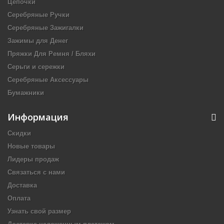
Цепочки
Серебряные Ручки
Серебряные Зажигалки
Зажимы для Денег
Пряжки Для Ремня / Бляхи
Серьги и сережки
Серебряные Аксессуары
Бумажники
Информация
Скидки
Новые товары
Лидеры продаж
Связаться с нами
Доставка
Оплата
Узнать свой размер