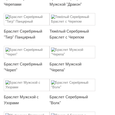
Черепами
Мужской "Дракон"
Браслет Серебряный
Тяжёлый Серебряный
"Тигр" Панцирный
Браслет с Черепом
Браслет Серебряный
Браслет Мужской
"Череп"
"Черепа"
Браслет Мужской с
Браслет Серебряный
Узорами
"Волк"