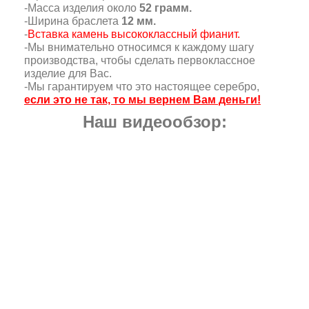
-Масса изделия около
52 грамм.
-Ширина браслета
12 мм.
-
Вставка камень высококлассный фианит.
-Мы внимательно относимся к каждому шагу
производства, чтобы сделать первоклассное
изделие для Вас.
-Мы гарантируем что это настоящее серебро,
если это не так, то мы вернем Вам деньги!
Наш видеообзор: