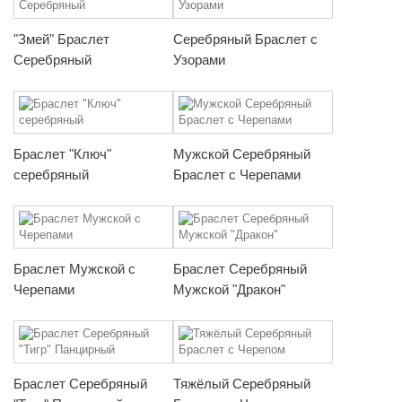
"Змей" Браслет
Серебряный Браслет с
Серебряный
Узорами
Браслет "Ключ"
Мужской Серебряный
серебряный
Браслет с Черепами
Браслет Мужской с
Браслет Серебряный
Черепами
Мужской "Дракон"
Браслет Серебряный
Тяжёлый Серебряный