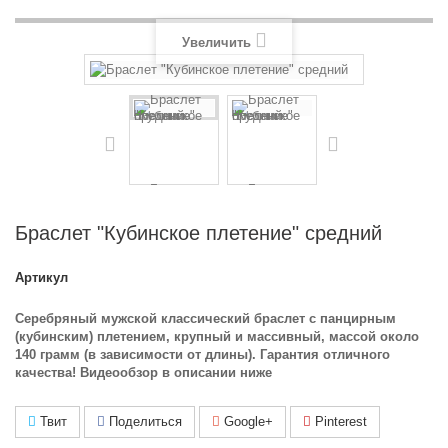
Увеличить
Браслет "Кубинское плетение" средний
Артикул
Серебряный мужской классический браслет с панцирным
(кубинским) плетением, крупный и массивный, массой около
140 грамм (в зависимости от длины). Гарантия отличного
качества! Видеообзор в описании ниже
Твит
Поделиться
Google+
Pinterest