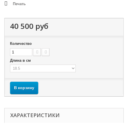
Печать
40 500 руб
Количество
Длина в см
В корзину
ХАРАКТЕРИСТИКИ