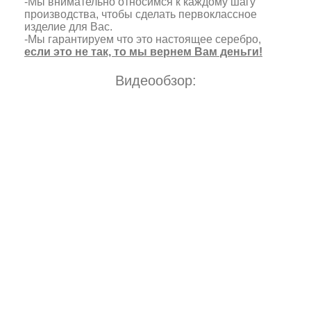
-Мы внимательно относимся к каждому шагу
производства, чтобы сделать первоклассное
изделие для Вас.
-Мы гарантируем что это настоящее серебро,
если это не так, то мы вернем Вам деньги!
Видеообзор: