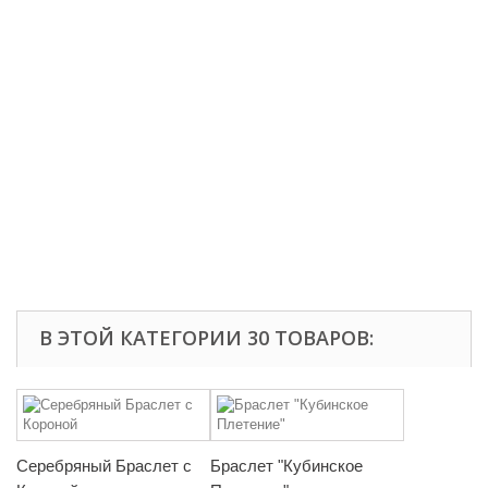
В ЭТОЙ КАТЕГОРИИ 30 ТОВАРОВ:
Серебряный Браслет с
Браслет "Кубинское