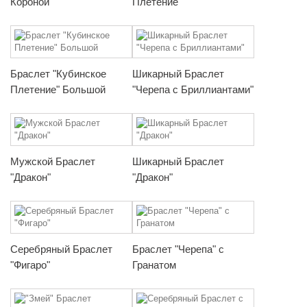
Короной
Плетение"
Браслет "Кубинское
Шикарный Браслет
Плетение" Большой
"Черепа с Бриллиантами"
Мужской Браслет
Шикарный Браслет
"Дракон"
"Дракон"
Серебряный Браслет
Браслет "Черепа" с
"Фигаро"
Гранатом