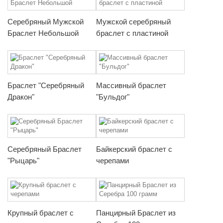
Серебряный Мужской
Мужской серебряный
Браслет Небольшой
браслет с пластиной
Браслет "Серебряный
Массивный браслет
Дракон"
"Бульдог"
Серебряный Браслет
Байкерский браслет с
"Рыцарь"
черепами
Крупный браслет с
Панцирный Браслет из