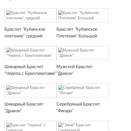
Браслет "Кубинское
Браслет "Кубинское
плетение" средний
Плетение" Большой
Шикарный Браслет
Мужской Браслет
"Черепа с Бриллиантами"
"Дракон"
Шикарный Браслет
Серебряный Браслет
"Дракон"
"Фигаро"