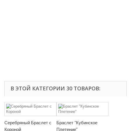
В ЭТОЙ КАТЕГОРИИ 30 ТОВАРОВ:
Серебряный Браслет с
Браслет "Кубинское
Короной
Плетение"