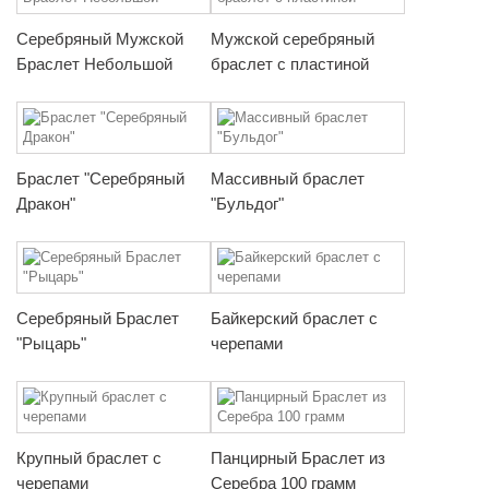
Серебряный Мужской
Мужской серебряный
Браслет Небольшой
браслет с пластиной
Браслет "Серебряный
Массивный браслет
Дракон"
"Бульдог"
Серебряный Браслет
Байкерский браслет с
"Рыцарь"
черепами
Крупный браслет с
Панцирный Браслет из
черепами
Серебра 100 грамм