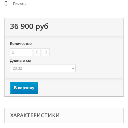
Печать
36 900 руб
Количество
Длина в см
В корзину
ХАРАКТЕРИСТИКИ