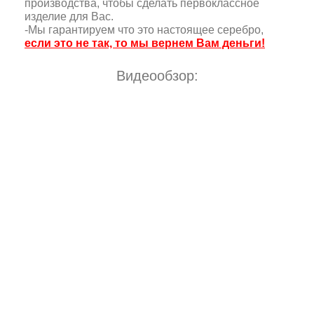
производства, чтобы сделать первоклассное
изделие для Вас.
-Мы гарантируем что это настоящее серебро,
если это не так, то мы вернем Вам деньги!
Видеообзор: