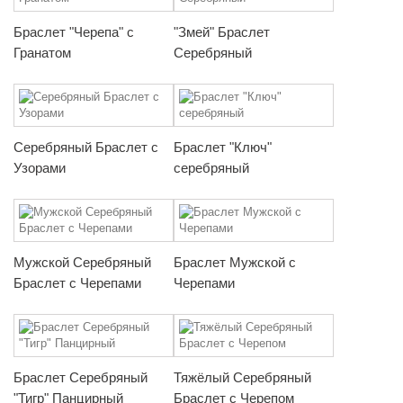
Браслет "Черепа" с
"Змей" Браслет
Гранатом
Серебряный
Серебряный Браслет с
Браслет "Ключ"
Узорами
серебряный
Мужской Серебряный
Браслет Мужской с
Браслет с Черепами
Черепами
Браслет Серебряный
Тяжёлый Серебряный
"Тигр" Панцирный
Браслет с Черепом