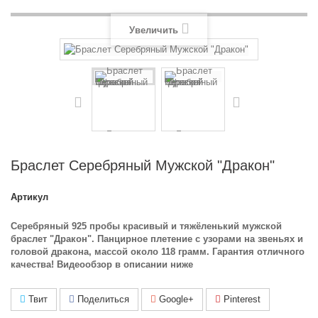
Увеличить
Браслет Серебряный Мужской "Дракон"
Артикул
Серебряный 925 пробы красивый и тяжёленький мужской
браслет "Дракон". Панцирное плетение с узорами на звеньях и
головой дракона, массой около 118 грамм. Гарантия отличного
качества! Видеообзор в описании ниже
Твит
Поделиться
Google+
Pinterest