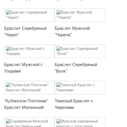
Браслет Серебряный
Браслет Мужской
"Череп"
"Черепа"
Браслет Мужской с
Браслет Серебряный
Узорами
"Волк"
"Кубинское Плетение"
Тяжелый Браслет с
Браслет Маленький
Черепами