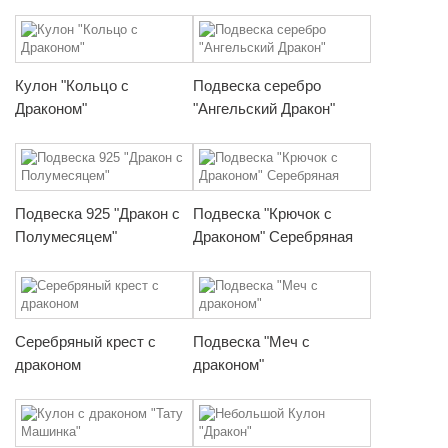
Кулон "Кольцо с
Подвеска серебро
Драконом"
"Ангельский Дракон"
Подвеска 925 "Дракон с
Подвеска "Крючок с
Полумесяцем"
Драконом" Серебряная
Серебряный крест с
Подвеска "Меч с
драконом
драконом"