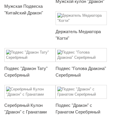
Мужской кулон "Дракон"
Мужская Подвеска
"Китайский Дракон"
Держатель Медиатора
"Когти"
Подвес "Дракон Тату"
Подвес "Голова Дракона"
Серебряный
Серебряный
Серебряный Кулон
Подвес "Дракон" с
"Дракон" с Гранатами
Гранатом Серебряный