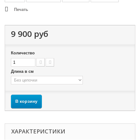
Печать
9 900 руб
Количество
Длина в см
В корзину
ХАРАКТЕРИСТИКИ