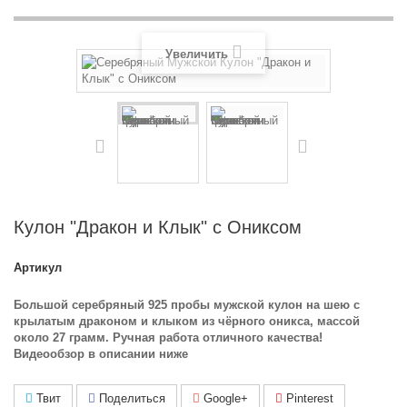
Увеличить
Кулон "Дракон и Клык" с Ониксом
Артикул
Большой серебряный 925 пробы мужской кулон на шею с
крылатым драконом и клыком из чёрного оникса, массой
около 27 грамм. Ручная работа отличного качества!
Видеообзор в описании ниже
Твит
Поделиться
Google+
Pinterest