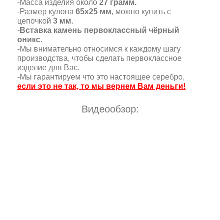
-Масса изделия около
27 грамм.
-Размер кулона
65х25 мм
, можно купить с
цепочкой
3 мм.
-
Вставка камень первоклассный чёрный
оникс.
-Мы внимательно относимся к каждому шагу
производства, чтобы сделать первоклассное
изделие для Вас.
-Мы гарантируем что это настоящее серебро,
если это не так, то мы вернем Вам деньги!
Видеообзор: