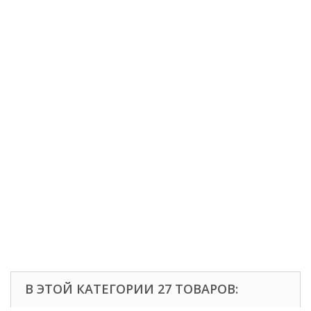
В ЭТОЙ КАТЕГОРИИ 27 ТОВАРОВ: