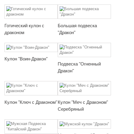
Готический кулон с
Большая подвеска
драконом
"Дракон"
Кулон "Воин-Дракон"
Подвеска "Огненный
Дракон"
Кулон "Ключ с Драконом"
Кулон "Меч с Драконом"
Серебряный