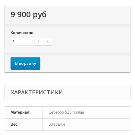
9 900 руб
Количество
В корзину
ХАРАКТЕРИСТИКИ
Материал:
Серебро 925 пробы
Вес:
30 грамм