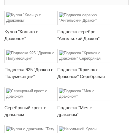
Кулон "Кольцо с
Подвеска серебро
Драконом"
"Ангельский Дракон"
Подвеска 925 "Дракон с
Подвеска "Крючок с
Полумесяцем"
Драконом" Серебряная
Серебряный крест с
Подвеска "Меч с
драконом
драконом"