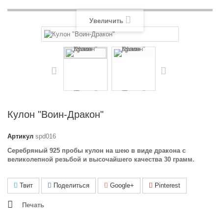
Увеличить
Кулон "Воин-Дракон"
Артикул
spd016
Серебряный 925 пробы кулон на шею в виде дракона с
великолепной резьбой и высочайшего качества 30 грамм.
Твит
Поделиться
Google+
Pinterest
Печать