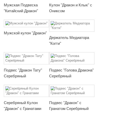
Мужская Подвеска
Кулон "Дракон и Клык" с
"Китайский Дракон"
Ониксом
Мужской кулон "Дракон"
Держатель Медиатора
"Когти"
Подвес "Дракон Тату"
Подвес "Голова Дракона"
Серебряный
Серебряный
Серебряный Кулон
Подвес "Дракон" с
"Дракон" с Гранатами
Гранатом Серебряный