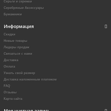
Серьги и сережки
Серебряные Аксессуары
Бумажники
Информация
Скидки
Новые товары
Лидеры продаж
Связаться с нами
Доставка
Оплата
Узнать свой размер
Доставка наложенным платежом
FAQ
Отзывы
Карта сайта
Моя учетная запись