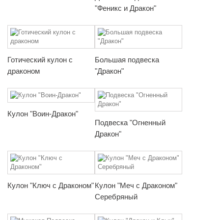
"Феникс и Дракон"
Готический кулон с
Большая подвеска
драконом
"Дракон"
Кулон "Воин-Дракон"
Подвеска "Огненный
Дракон"
Кулон "Ключ с Драконом"
Кулон "Меч с Драконом"
Серебряный