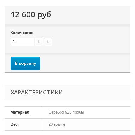
12 600 руб
Количество
В корзину
ХАРАКТЕРИСТИКИ
Материал:
Серебро 925 пробы
Вес:
20 грамм