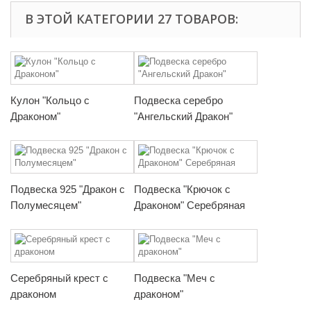
В ЭТОЙ КАТЕГОРИИ 27 ТОВАРОВ:
Кулон "Кольцо с
Подвеска серебро
Драконом"
"Ангельский Дракон"
Подвеска 925 "Дракон с
Подвеска "Крючок с
Полумесяцем"
Драконом" Серебряная
Серебряный крест с
Подвеска "Меч с
драконом
драконом"