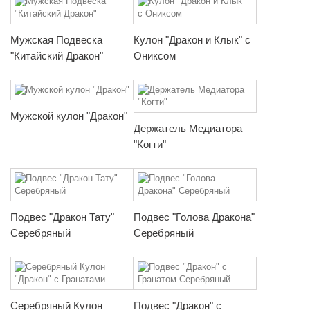
Мужская Подвеска
Кулон "Дракон и Клык" с
"Китайский Дракон"
Ониксом
Мужской кулон "Дракон"
Держатель Медиатора
"Когти"
Подвес "Дракон Тату"
Подвес "Голова Дракона"
Серебряный
Серебряный
Серебряный Кулон
Подвес "Дракон" с