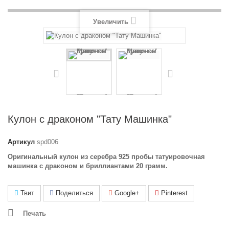
Увеличить
Кулон с драконом "Тату Машинка"
Артикул
spd006
Оригинальный кулон из серебра 925 пробы татуировочная
машинка с драконом и бриллиантами 20 грамм.
Твит
Поделиться
Google+
Pinterest
Печать