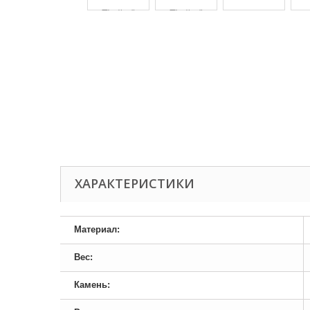
ХАРАКТЕРИСТИКИ
Материал:
Вес:
Камень: