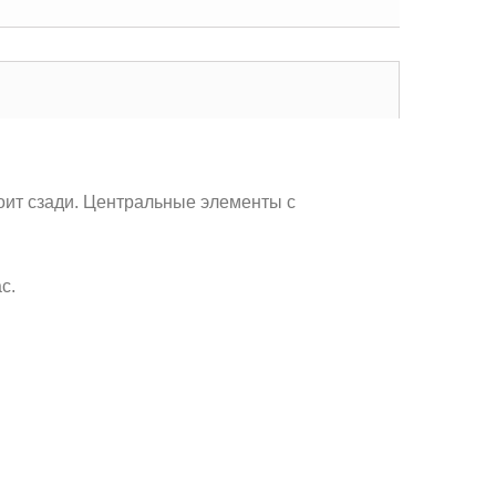
тоит сзади. Центральные элементы с
с.