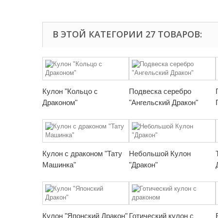
В ЭТОЙ КАТЕГОРИИ 27 ТОВАРОВ:
Кулон "Кольцо с
Подвеска серебро
Драконом"
"Ангельский Дракон"
Кулон с драконом "Тату
Небольшой Кулон
Машинка"
"Дракон"
Кулон "Японский Дракон"
Готический кулон с