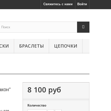
Свяжитесь с нами
Войти
СКИ
БРАСЛЕТЫ
ЦЕПОЧКИ
8 100 руб
акон"
Количество
бы для