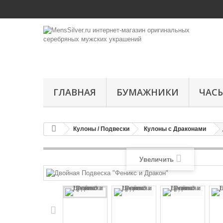
ГЛАВНАЯ
БУМАЖНИКИ
ЧАС
Кулоны / Подвески
Кулоны с Драконами
Увеличить