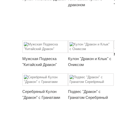
драконом
Мужская Подвеска
Кулон "Дракон и Клык" с
"Китайский Дракон"
Ониксом
Серебряный Кулон
Подвес "Дракон" с
"Дракон" с Гранатами
Гранатом Серебряный