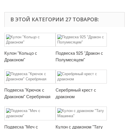
В ЭТОЙ КАТЕГОРИИ 27 ТОВАРОВ:
Кулон "Кольцо с
Подвеска 925 "Дракон с
Драконом"
Полумесяцем"
Подвеска "Крючок с
Серебряный крест с
Драконом" Серебряная
драконом
Подвеска "Меч с
Кулон с драконом "Тату