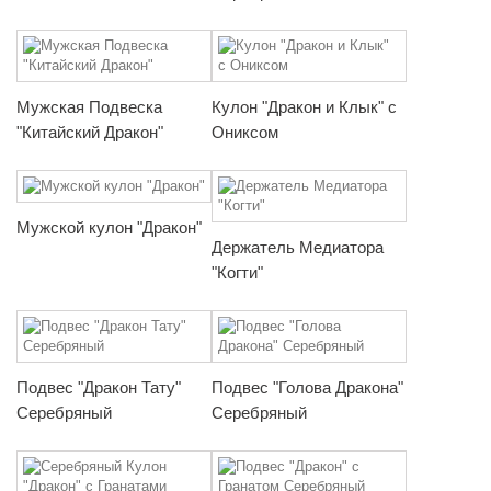
Мужская Подвеска
Кулон "Дракон и Клык" с
"Китайский Дракон"
Ониксом
Мужской кулон "Дракон"
Держатель Медиатора
"Когти"
Подвес "Дракон Тату"
Подвес "Голова Дракона"
Серебряный
Серебряный