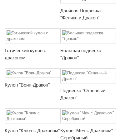
Двойная Подвеска
"Феникс и Дракон"
Готический кулон с
Большая подвеска
драконом
"Дракон"
Кулон "Воин-Дракон"
Подвеска "Огненный
Дракон"
Кулон "Ключ с Драконом"
Кулон "Меч с Драконом"
Серебряный