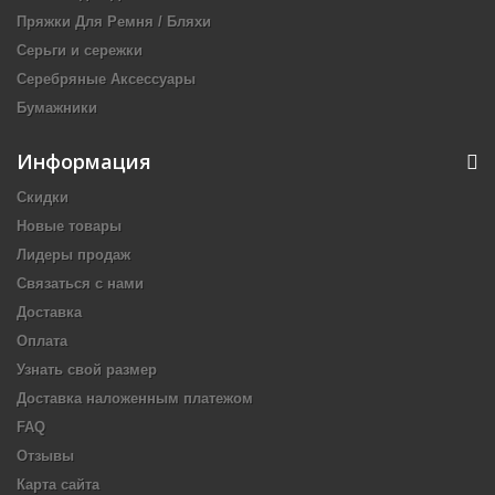
Пряжки Для Ремня / Бляхи
Серьги и сережки
Серебряные Аксессуары
Бумажники
Информация
Скидки
Новые товары
Лидеры продаж
Связаться с нами
Доставка
Оплата
Узнать свой размер
Доставка наложенным платежом
FAQ
Отзывы
Карта сайта