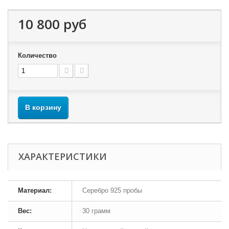
10 800 руб
Количество
В корзину
ХАРАКТЕРИСТИКИ
Материал:
Серебро 925 пробы
Вес:
30 грамм