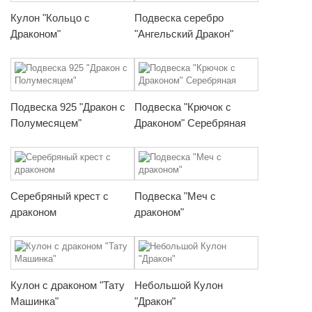
Кулон "Кольцо с
Подвеска серебро
Драконом"
"Ангельский Дракон"
Подвеска 925 "Дракон с
Подвеска "Крючок с
Полумесяцем"
Драконом" Серебряная
Серебряный крест с
Подвеска "Меч с
драконом
драконом"
Кулон с драконом "Тату
Небольшой Кулон
Машинка"
"Дракон"