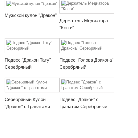
Мужской кулон "Дракон"
Держатель Медиатора
"Когти"
Подвес "Дракон Тату"
Подвес "Голова Дракона"
Серебряный
Серебряный
Серебряный Кулон
Подвес "Дракон" с
"Дракон" с Гранатами
Гранатом Серебряный