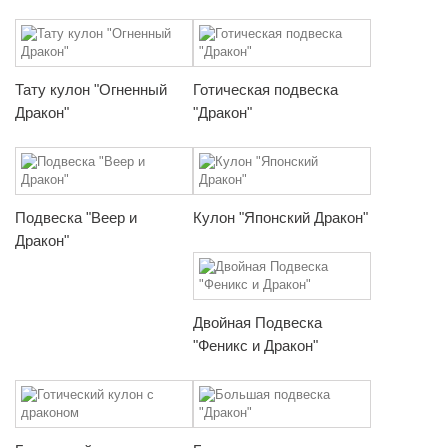
Тату кулон "Огненный
Готическая подвеска
Дракон"
"Дракон"
Подвеска "Веер и
Кулон "Японский Дракон"
Дракон"
Двойная Подвеска
"Феникс и Дракон"