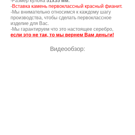
-Размер кулона
51х35 мм.
-
Вставка камень первоклассный красный фианит.
-Мы внимательно относимся к каждому шагу
производства, чтобы сделать первоклассное
изделие для Вас.
-Мы гарантируем что это настоящее серебро,
если это не так, то мы вернем Вам деньги!
Видеообзор: