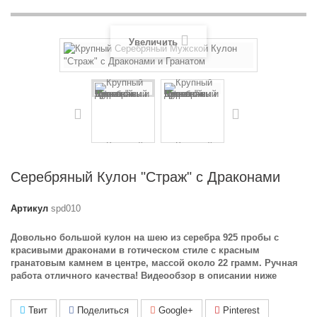
Увеличить
Серебряный Кулон "Страж" с Драконами
Артикул
spd010
Довольно большой кулон на шею из серебра 925 пробы с
красивыми драконами в готическом стиле с красным
гранатовым камнем в центре, массой около 22 грамм. Ручная
работа отличного качества! Видеообзор в описании ниже
Твит
Поделиться
Google+
Pinterest