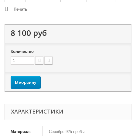
Печать
8 100 руб
Количество
В корзину
ХАРАКТЕРИСТИКИ
Материал:
Серебро 925 пробы