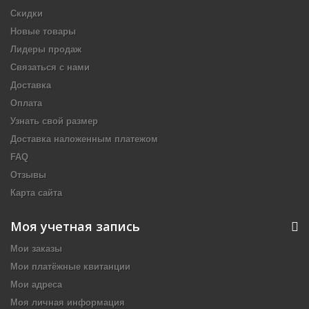
Скидки
Новые товары
Лидеры продаж
Связаться с нами
Доставка
Оплата
Узнать свой размер
Доставка наложенным платежом
FAQ
Отзывы
Карта сайта
Моя учетная запись
Мои заказы
Мои платёжные квитанции
Мои адреса
Моя личная информация