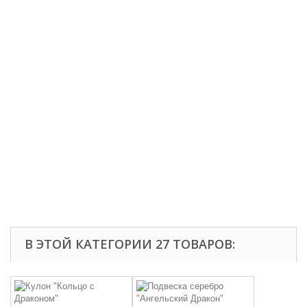
В ЭТОЙ КАТЕГОРИИ 27 ТОВАРОВ: