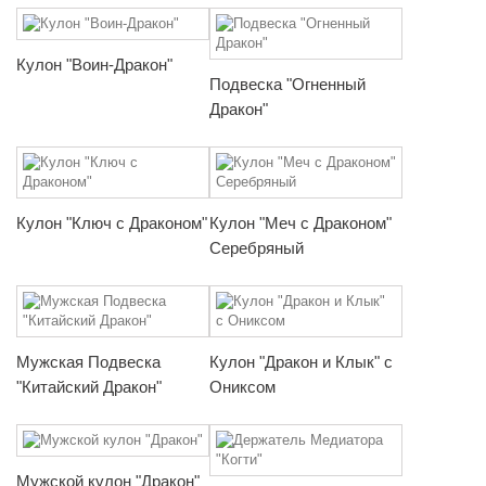
Кулон "Воин-Дракон"
Подвеска "Огненный
Дракон"
Кулон "Ключ с Драконом"
Кулон "Меч с Драконом"
Серебряный
Мужская Подвеска
Кулон "Дракон и Клык" с
"Китайский Дракон"
Ониксом
Мужской кулон "Дракон"