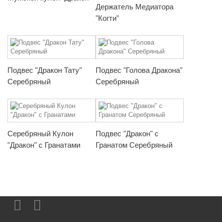
Держатель Медиатора
"Когти"
Подвес "Дракон Тату"
Подвес "Голова Дракона"
Серебряный
Серебряный
Серебряный Кулон
Подвес "Дракон" с
"Дракон" с Гранатами
Гранатом Серебряный