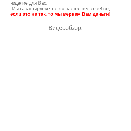
изделие для Вас.
-Мы гарантируем что это настоящее серебро,
если это не так, то мы вернем Вам деньги!
Видеообзор: