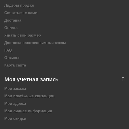
Лидеры продаж
Связаться с нами
Доставка
Оплата
Узнать свой размер
Доставка наложенным платежом
FAQ
Отзывы
Карта сайта
Моя учетная запись
Мои заказы
Мои платёжные квитанции
Мои адреса
Моя личная информация
Мои скидки