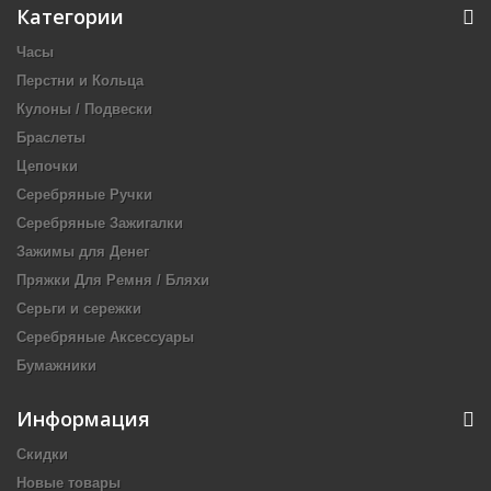
Категории
Часы
Перстни и Кольца
Кулоны / Подвески
Браслеты
Цепочки
Серебряные Ручки
Серебряные Зажигалки
Зажимы для Денег
Пряжки Для Ремня / Бляхи
Серьги и сережки
Серебряные Аксессуары
Бумажники
Информация
Скидки
Новые товары