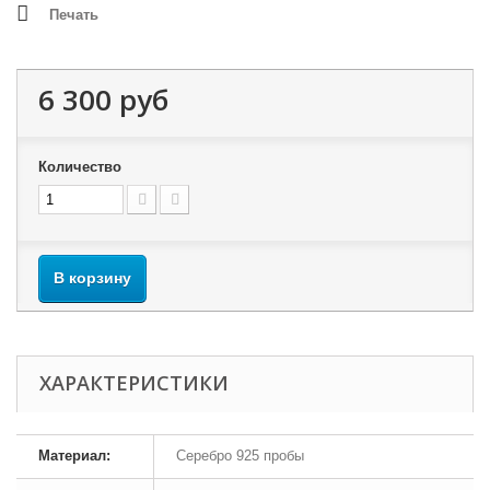
Печать
6 300 руб
Количество
В корзину
ХАРАКТЕРИСТИКИ
Материал:
Серебро 925 пробы