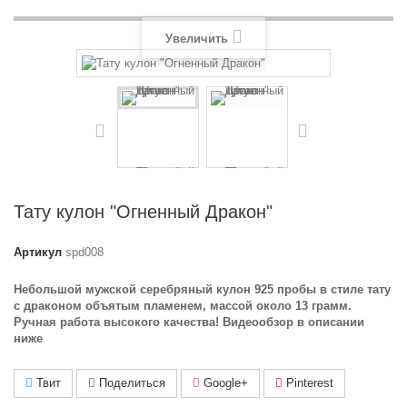
Увеличить
Тату кулон "Огненный Дракон"
Артикул
spd008
Небольшой мужской серебряный кулон 925 пробы в стиле тату
с драконом объятым пламенем, массой около 13 грамм.
Ручная работа высокого качества! Видеообзор в описании
ниже
Твит
Поделиться
Google+
Pinterest