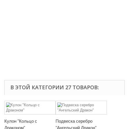
В ЭТОЙ КАТЕГОРИИ 27 ТОВАРОВ:
Кулон "Кольцо с
Подвеска серебро
Драконом"
"Ангельский Дракон"