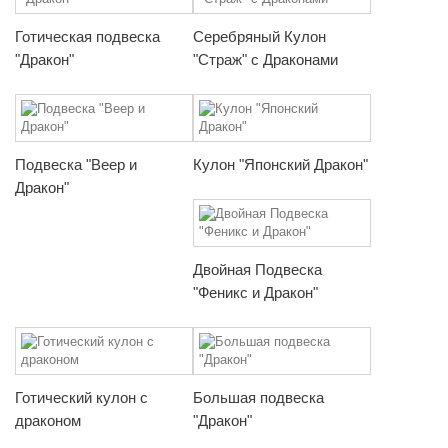
Готическая подвеска
Серебряный Кулон
"Дракон"
"Страж" с Драконами
Подвеска "Веер и
Кулон "Японский Дракон"
Дракон"
Двойная Подвеска
"Феникс и Дракон"
Готический кулон с
Большая подвеска
драконом
"Дракон"