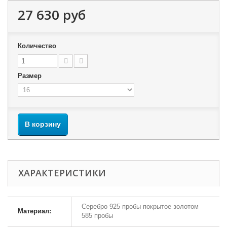
27 630 руб
Количество
Размер
В корзину
ХАРАКТЕРИСТИКИ
Серебро 925 пробы покрытое золотом
Материал:
585 пробы