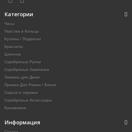
Категории
Часы
Перстни и Кольца
Кулоны / Подвески
Браслеты
Цепочки
Серебряные Ручки
Серебряные Зажигалки
Зажимы для Денег
Пряжки Для Ремня / Бляхи
Серьги и сережки
Серебряные Аксессуары
Бумажники
Информация
Скидки