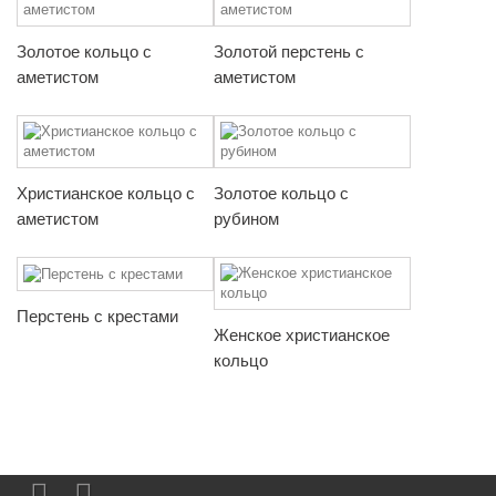
Золотое кольцо с
Золотой перстень с
аметистом
аметистом
Христианское кольцо с
Золотое кольцо с
аметистом
рубином
Перстень с крестами
Женское христианское
кольцо