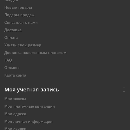
Новые товары
Лидеры продаж
Связаться с нами
Доставка
Оплата
Узнать свой размер
Доставка наложенным платежом
FAQ
Отзывы
Карта сайта
Моя учетная запись
Мои заказы
Мои платёжные квитанции
Мои адреса
Моя личная информация
Мои скидки