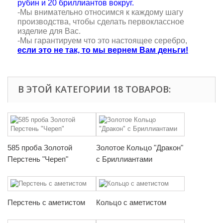
рубин и 20 бриллиантов вокруг.
-Мы внимательно относимся к каждому шагу
производства, чтобы сделать первоклассное
изделие для Вас.
-Мы гарантируем что это настоящее серебро,
если это не так, то мы вернем Вам деньги!
В ЭТОЙ КАТЕГОРИИ 18 ТОВАРОВ:
585 проба Золотой
Золотое Кольцо "Дракон"
Перстень "Череп"
с Бриллиантами
Перстень с аметистом
Кольцо с аметистом