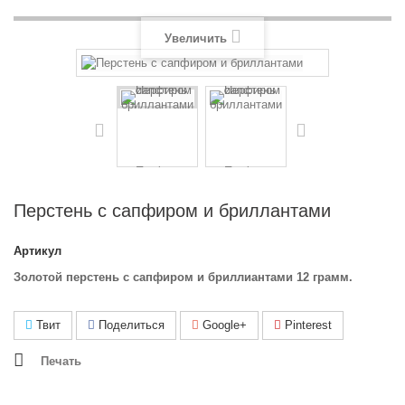
Увеличить
Перстень с сапфиром и бриллантами
Артикул
Золотой перстень с сапфиром и бриллиантами 12 грамм.
Твит
Поделиться
Google+
Pinterest
Печать