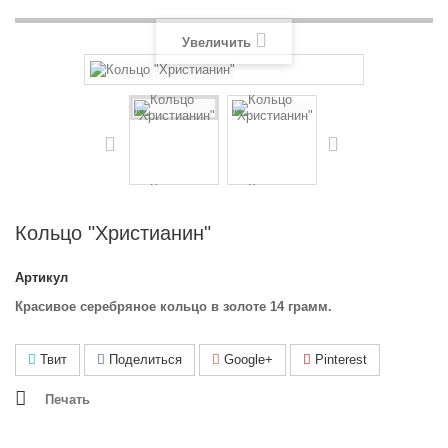
Увеличить
Кольцо "Христианин"
Артикул
Красивое серебряное кольцо в золоте 14 грамм.
Твит
Поделиться
Google+
Pinterest
Печать