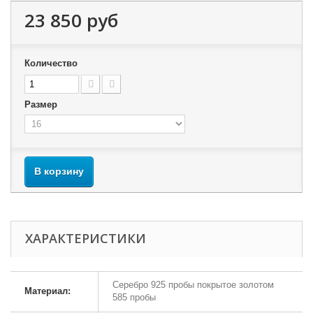
23 850 руб
Количество
Размер
В корзину
ХАРАКТЕРИСТИКИ
Серебро 925 пробы покрытое золотом
Материал:
585 пробы