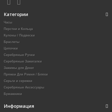
Категории
Часы
Перстни и Кольца
Кулоны / Подвески
Браслеты
Цепочки
Серебряные Ручки
Серебряные Зажигалки
Зажимы для Денег
Пряжки Для Ремня / Бляхи
Серьги и сережки
Серебряные Аксессуары
Бумажники
Информация