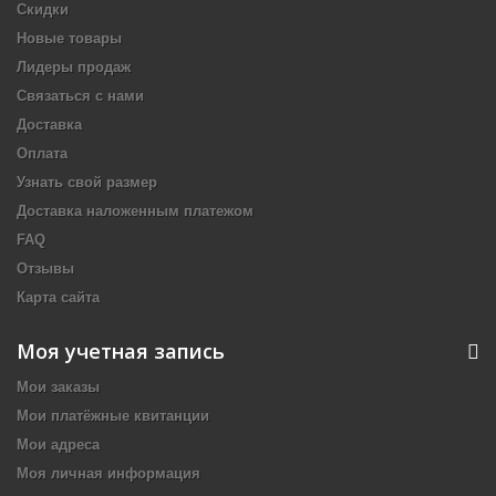
Скидки
Новые товары
Лидеры продаж
Связаться с нами
Доставка
Оплата
Узнать свой размер
Доставка наложенным платежом
FAQ
Отзывы
Карта сайта
Моя учетная запись
Мои заказы
Мои платёжные квитанции
Мои адреса
Моя личная информация