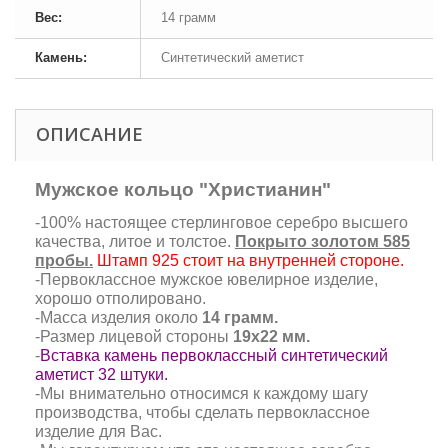
Вес:
14 грамм
Камень:
Синтетический аметист
ОПИСАНИЕ
Мужское кольцо "Христианин"
-100% настоящее стерлинговое серебро высшего
качества, литое и толстое.
Покрыто золотом 585
пробы.
Штамп 925 стоит на внутренней стороне.
-Первоклассное мужское ювелирное изделие,
хорошо отполировано.
-Масса изделия около
14 грамм.
-Размер лицевой стороны
19х22 мм.
-
Вставка камень первоклассный синтетический
аметист 32 штуки.
-Мы внимательно относимся к каждому шагу
производства, чтобы сделать первоклассное
изделие для Вас.