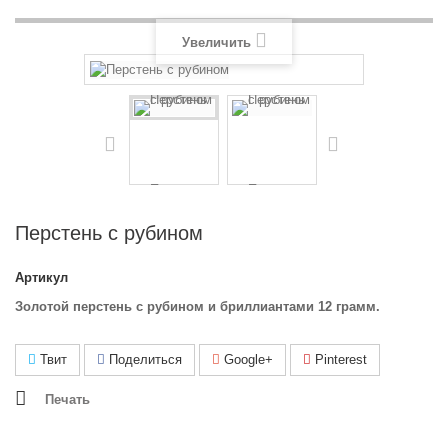
Увеличить
Перстень с рубином
Артикул
Золотой перстень с рубином и бриллиантами 12 грамм.
Твит
Поделиться
Google+
Pinterest
Печать