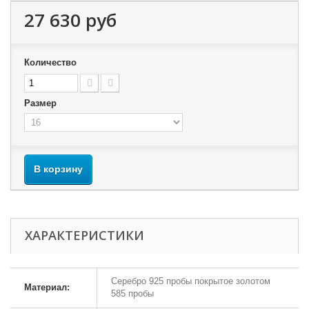
27 630 руб
Количество
Размер
В корзину
ХАРАКТЕРИСТИКИ
Серебро 925 пробы покрытое золотом
Материал:
585 пробы