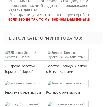
-Мы внимательно относимся к каждому шагу
производства, чтобы сделать первоклассное
изделие для Вас.
-Мы гарантируем что это настоящее серебро,
если это не так, то мы вернем Вам деньги!
В ЭТОЙ КАТЕГОРИИ 18 ТОВАРОВ:
585 проба Золотой
Золотое Кольцо "Дракон"
Перстень "Череп"
с Бриллиантами
Перстень с аметистом
Кольцо с аметистом