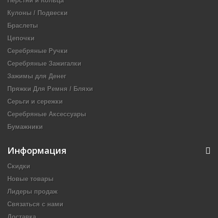
Перстни и Кольца
Кулоны / Подвески
Браслеты
Цепочки
Серебряные Ручки
Серебряные Зажигалки
Зажимы для Денег
Пряжки Для Ремня / Бляхи
Серьги и сережки
Серебряные Аксессуары
Бумажники
Информация
Скидки
Новые товары
Лидеры продаж
Связаться с нами
Доставка