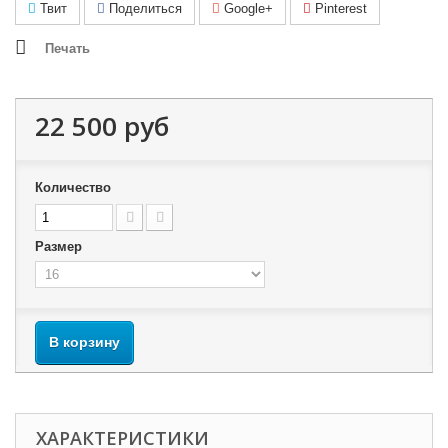
Твит
Поделиться
Google+
Pinterest
Печать
22 500 руб
Количество
Размер
В корзину
ХАРАКТЕРИСТИКИ