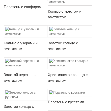
Перстень с сапфиром
Кольцо с крестом и
аметистом
Кольцо с узорами и
Золотое кольцо с
аметистом
аметистом
Золотой перстень с
Христианское кольцо с
аметистом
аметистом
Перстень с крестами
Золотое кольцо с