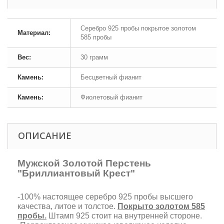
Серебро 925 пробы покрытое золотом
Материал:
585 пробы
Вес:
30 грамм
Камень:
Бесцветный фианит
Камень:
Фиолетовый фианит
ОПИСАНИЕ
Мужской Золотой Перстень
"Бриллиантовый Крест"
-100% настоящее серебро 925 пробы высшего
качества, литое и толстое.
Покрыто золотом 585
пробы.
Штамп 925 стоит на внутренней стороне.