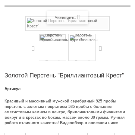
Увеличить
Золотой Перстень "Бриллиантовый Крест"
Артикул
Красивый и массивный мужской серебряный 925 пробы
перстень с золотым покрытием 585 пробы с большим
аметистовым камнем в центре, бриллиантовыми фианитами
вокруг и в крестах по бокам, массой около 30 грамм. Ручная
работа отличного качества! Видеообзор в описании ниже