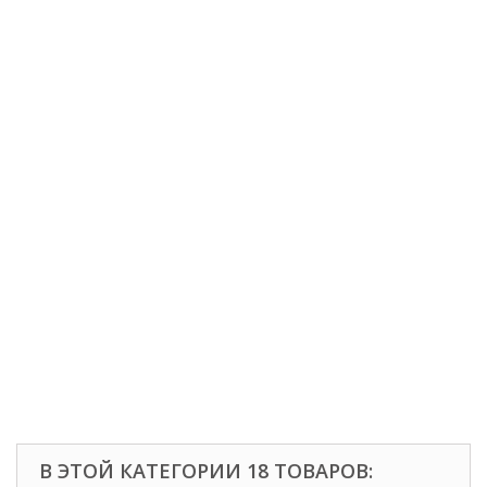
В ЭТОЙ КАТЕГОРИИ 18 ТОВАРОВ: