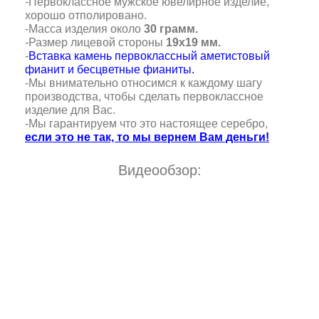
-Первоклассное мужское ювелирное изделие,
хорошо отполировано.
-Масса изделия около
30 грамм.
-Размер лицевой стороны
19х19 мм.
-
Вставка камень первоклассный аметистовый
фианит и бесцветные фианиты.
-Мы внимательно относимся к каждому шагу
производства, чтобы сделать первоклассное
изделие для Вас.
-Мы гарантируем что это настоящее серебро,
если это не так, то мы вернем Вам деньги!
Видеообзор: