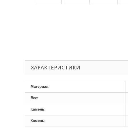
ХАРАКТЕРИСТИКИ
Материал:
Вес:
Камень:
Камень: