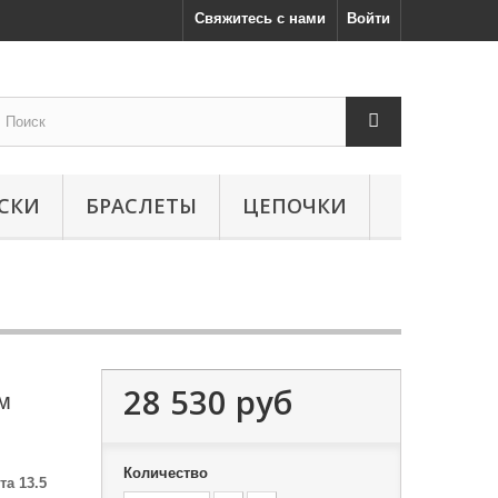
Свяжитесь с нами
Войти
СКИ
БРАСЛЕТЫ
ЦЕПОЧКИ
28 530 руб
м
Количество
а 13.5