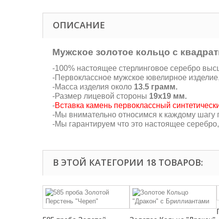
ОПИСАНИЕ
Мужское золотое кольцо с квадра
-100% настоящее стерлинговое серебро высш
-Первоклассное мужское ювелирное изделие
-Масса изделия около
13.5 грамм.
-Размер лицевой стороны
19х19 мм.
-
Вставка камень первоклассный синтетически
-Мы внимательно относимся к каждому шагу п
-Мы гарантируем что это настоящее серебро
В ЭТОЙ КАТЕГОРИИ 18 ТОВАРОВ: