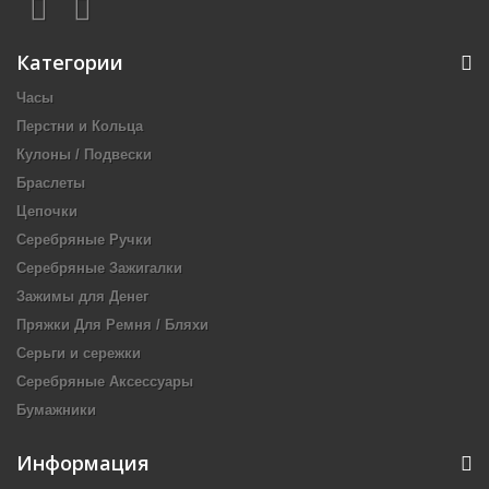
Категории
Часы
Перстни и Кольца
Кулоны / Подвески
Браслеты
Цепочки
Серебряные Ручки
Серебряные Зажигалки
Зажимы для Денег
Пряжки Для Ремня / Бляхи
Серьги и сережки
Серебряные Аксессуары
Бумажники
Информация