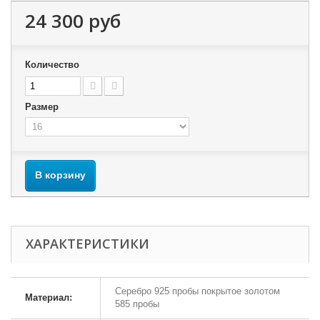
24 300 руб
Количество
Размер
В корзину
ХАРАКТЕРИСТИКИ
Серебро 925 пробы покрытое золотом
Материал:
585 пробы