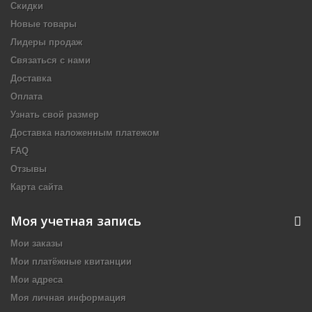
Скидки
Новые товары
Лидеры продаж
Связаться с нами
Доставка
Оплата
Узнать свой размер
Доставка наложенным платежом
FAQ
Отзывы
Карта сайта
Моя учетная запись
Мои заказы
Мои платёжные квитанции
Мои адреса
Моя личная информация