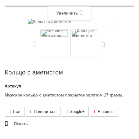
Увеличить
Кольцо с аметистом
Артикул
Мужское кольцо с аметистом покрытое золотом 17 грамм.
Твит
Поделиться
Google+
Pinterest
Печать