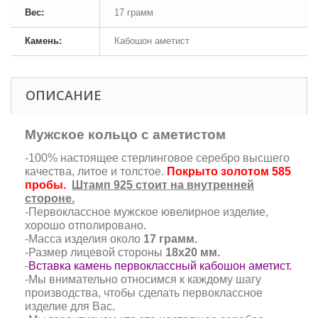
Вес:
17 грамм
Камень:
Кабошон аметист
ОПИСАНИЕ
Мужское кольцо с аметистом
-100% настоящее стерлинговое серебро высшего
качества, литое и толстое.
Покрыто золотом 585
пробы.
Штамп 925 стоит на внутренней
стороне.
-Первоклассное мужское ювелирное изделие,
хорошо отполировано.
-Масса изделия около
17 грамм.
-Размер лицевой стороны
18х20 мм.
-
Вставка камень первоклассный кабошон аметист.
-Мы внимательно относимся к каждому шагу
производства, чтобы сделать первоклассное
изделие для Вас.