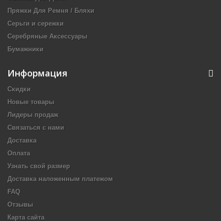
Пряжки Для Ремня / Бляхи
Серьги и сережки
Серебряные Аксессуары
Бумажники
Информация
Скидки
Новые товары
Лидеры продаж
Связаться с нами
Доставка
Оплата
Узнать свой размер
Доставка наложенным платежом
FAQ
Отзывы
Карта сайта