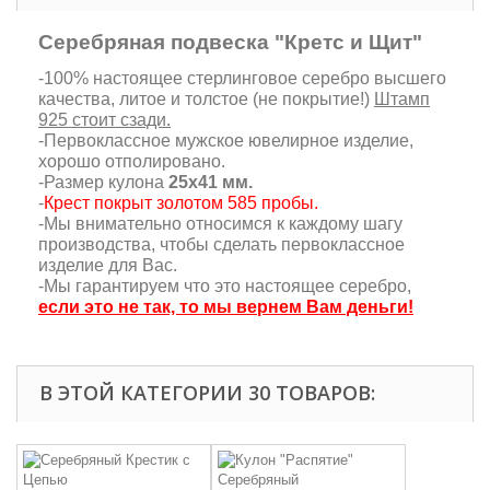
Серебряная подвеска "Кретс и Щит"
-100% настоящее стерлинговое серебро высшего
качества, литое и толстое (не покрытие!)
Штамп
925 стоит сзади.
-Первоклассное мужское ювелирное изделие,
хорошо отполировано.
-Размер кулона
25х41 мм.
-
Крест покрыт золотом 585 пробы.
-Мы внимательно относимся к каждому шагу
производства, чтобы сделать первоклассное
изделие для Вас.
-Мы гарантируем что это настоящее серебро,
если это не так, то мы вернем Вам деньги!
В ЭТОЙ КАТЕГОРИИ 30 ТОВАРОВ: