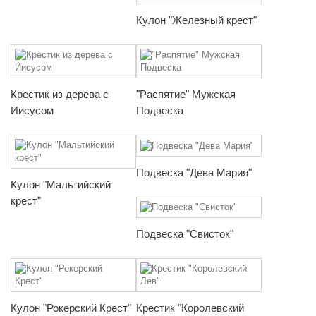
Кулон "Железный крест"
Крестик из дерева с
"Распятие" Мужская
Иисусом
Подвеска
Подвеска "Дева Мария"
Кулон "Мальтийский
крест"
Подвеска "Свисток"
Кулон "Рокерский Крест"
Крестик "Королевский