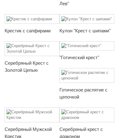
Лев"
Крестик с сапфирами
Кулон "Крест с шипами"
"Готический крест"
Серебряный Крест с
Золотой Цепью
Готическое распятие с
цепочкой
Серебряный Мужской
Серебряный крест с
Крестик
драконом