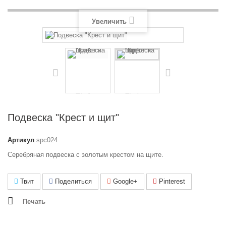
Увеличить
Подвеска "Крест и щит"
Артикул
spc024
Серебряная подвеска с золотым крестом на щите.
Твит
Поделиться
Google+
Pinterest
Печать