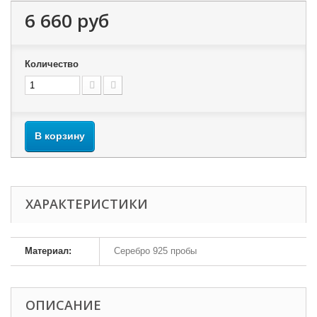
6 660 руб
Количество
В корзину
ХАРАКТЕРИСТИКИ
Материал:
Серебро 925 пробы
ОПИСАНИЕ