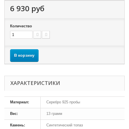
6 930 руб
Количество
В корзину
ХАРАКТЕРИСТИКИ
Материал:
Серебро 925 пробы
Вес:
13 грамм
Камень:
Синтетический топаз