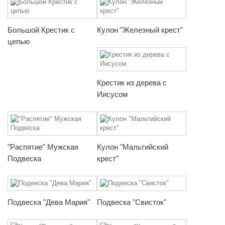
Большой Крестик с
Кулон "Железный крест"
цепью
Крестик из дерева с
Иисусом
"Распятие" Мужская
Кулон "Мальтийский
Подвеска
крест"
Подвеска "Дева Мария"
Подвеска "Свисток"