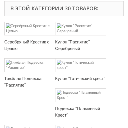
В ЭТОЙ КАТЕГОРИИ 30 ТОВАРОВ:
Серебряный Крестик с
Кулон "Распятие"
Цепью
Серебряный
Тяжёлая Подвеска
Кулон "Готический крест"
"Распятие"
Подвеска "Пламенный
Крест"