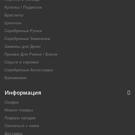
Кулоны / Подвески
Браслеты
Цепочки
Серебряные Ручки
Серебряные Зажигалки
Зажимы для Денег
Пряжки Для Ремня / Бляхи
Серьги и сережки
Серебряные Аксессуары
Бумажники
Информация
Скидки
Новые товары
Лидеры продаж
Связаться с нами
Доставка