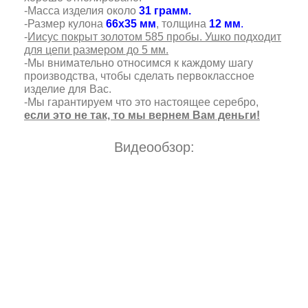
-Масса изделия около
31 грамм.
-Размер кулона
66х35 мм
, толщина
12 мм
.
-
Иисус покрыт золотом 585 пробы. Ушко подходит
для цепи размером до 5 мм.
-Мы внимательно относимся к каждому шагу
производства, чтобы сделать первоклассное
изделие для Вас.
-Мы гарантируем что это настоящее серебро,
если это не так, то мы вернем Вам деньги!
Видеообзор: