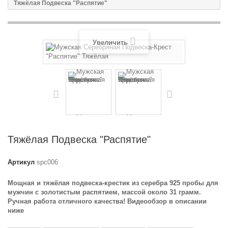
Тяжёлая Подвеска "Распятие"
Увеличить
Тяжёлая Подвеска "Распятие"
Артикул
spc006
Мощная и тяжёлая подвеска-крестик из серебра 925 пробы для
мужчин с золотистым распятием, массой около 31 грамм.
Ручная работа отличного качества! Видеообзор в описании
ниже