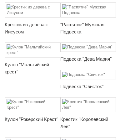
Крестик из дерева с
"Распятие" Мужская
Иисусом
Подвеска
Подвеска "Дева Мария"
Кулон "Мальтийский
крест"
Подвеска "Свисток"
Кулон "Рокерский Крест"
Крестик "Королевский
Лев"