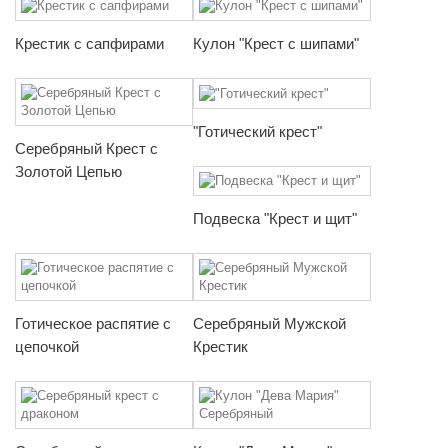
Крестик с сапфирами
Кулон "Крест с шипами"
"Готический крест"
Серебряный Крест с
Золотой Цепью
Подвеска "Крест и щит"
Готическое распятие с
Серебряный Мужской
цепочкой
Крестик