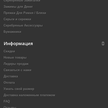
Серебряные Зажигалки
Зажимы для Денег
Пряжки Для Ремня / Бляхи
Серьги и сережки
Серебряные Аксессуары
Бумажники
Информация
Скидки
Новые товары
Лидеры продаж
Связаться с нами
Доставка
Оплата
Узнать свой размер
Доставка наложенным платежом
FAQ
Отзывы