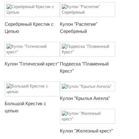
Серебряный Крестик с
Кулон "Распятие"
Цепью
Серебряный
Кулон "Готический крест"
Подвеска "Пламенный
Крест"
Кулон "Крылья Ангела"
Большой Крестик с
цепью
Кулон "Железный крест"