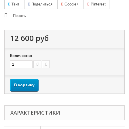
Твит
Поделиться
Google+
Pinterest
Печать
12 600 руб
Количество
В корзину
ХАРАКТЕРИСТИКИ