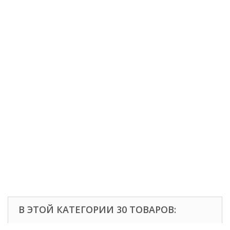
В ЭТОЙ КАТЕГОРИИ 30 ТОВАРОВ: