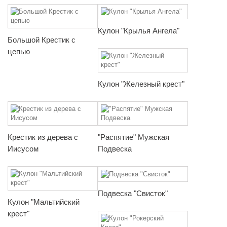
Кулон "Крылья Ангела"
Большой Крестик с
цепью
Кулон "Железный крест"
Крестик из дерева с
"Распятие" Мужская
Иисусом
Подвеска
Подвеска "Свисток"
Кулон "Мальтийский
крест"