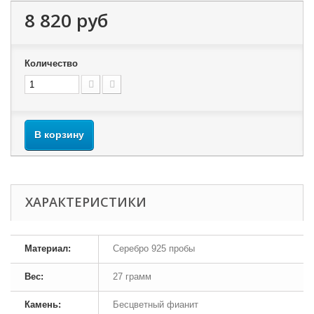
8 820 руб
Количество
В корзину
ХАРАКТЕРИСТИКИ
Материал:
Серебро 925 пробы
Вес:
27 грамм
Камень:
Бесцветный фианит