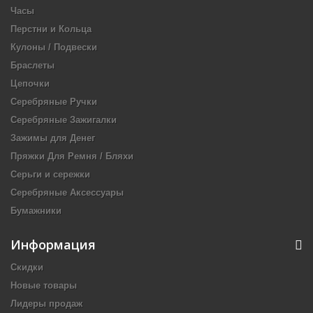
Часы
Перстни и Кольца
Кулоны / Подвески
Браслеты
Цепочки
Серебряные Ручки
Серебряные Зажигалки
Зажимы для Денег
Пряжки Для Ремня / Бляхи
Серьги и сережки
Серебряные Аксессуары
Бумажники
Информация
Скидки
Новые товары
Лидеры продаж