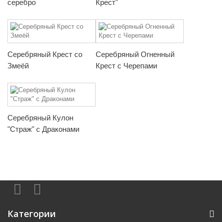
серебро
Крест"
Серебряный Крест со
Серебряный Огненный
Змеёй
Крест с Черепами
Серебряный Кулон
"Страж" с Драконами
Категории