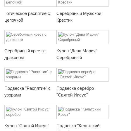
Готическое распятие с
Серебряный Мужской
цепочкой
Крестик
Серебряный крест с
Кулон "Дева Мария"
драконом
Серебряный
Подвеска "Распятие" с
Подвеска серебро
узорами
"Святой Иисус"
Кулон "Святой Иисус"
Подвеска "Кельтский