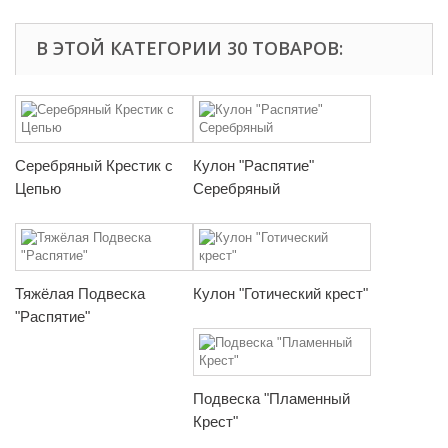
В ЭТОЙ КАТЕГОРИИ 30 ТОВАРОВ:
Серебряный Крестик с
Кулон "Распятие"
Цепью
Серебряный
Тяжёлая Подвеска
Кулон "Готический крест"
"Распятие"
Подвеска "Пламенный
Крест"